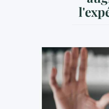
l'exp