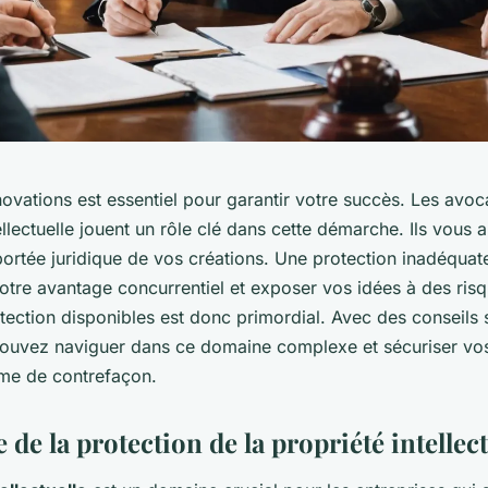
ovations est essentiel pour garantir votre succès. Les avoc
ellectuelle jouent un rôle clé dans cette démarche. Ils vous a
ortée juridique de vos créations. Une protection inadéquat
tre avantage concurrentiel et exposer vos idées à des risq
tection disponibles est donc primordial. Avec des conseils 
ouvez naviguer dans ce domaine complexe et sécuriser vos
rme de contrefaçon.
de la protection de la propriété intellect