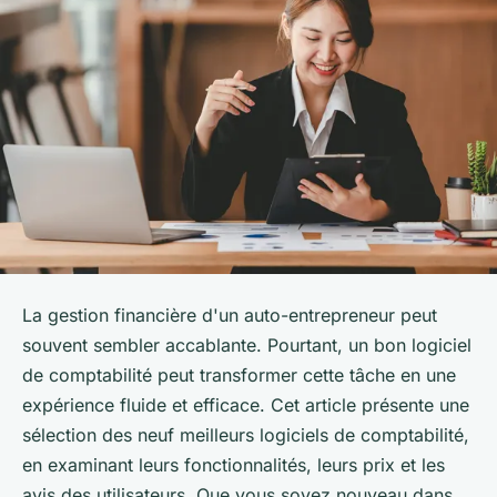
La gestion financière d'un auto-entrepreneur peut
souvent sembler accablante. Pourtant, un bon logiciel
de comptabilité peut transformer cette tâche en une
expérience fluide et efficace. Cet article présente une
sélection des neuf meilleurs logiciels de comptabilité,
en examinant leurs fonctionnalités, leurs prix et les
avis des utilisateurs. Que vous soyez nouveau dans