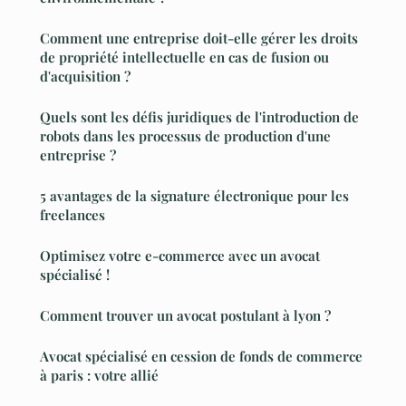
Comment une entreprise doit-elle gérer les droits
de propriété intellectuelle en cas de fusion ou
d'acquisition ?
Quels sont les défis juridiques de l'introduction de
robots dans les processus de production d'une
entreprise ?
5 avantages de la signature électronique pour les
freelances
Optimisez votre e-commerce avec un avocat
spécialisé !
Comment trouver un avocat postulant à lyon ?
Avocat spécialisé en cession de fonds de commerce
à paris : votre allié