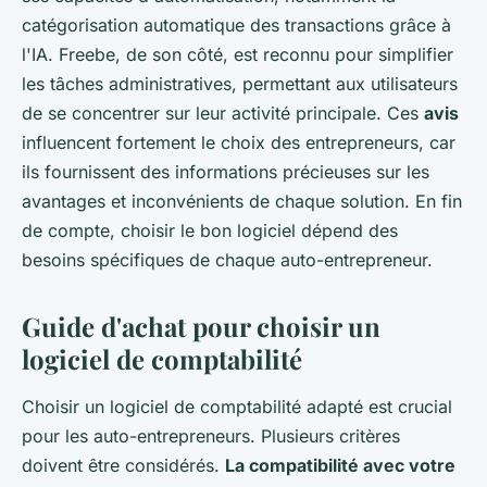
catégorisation automatique des transactions grâce à
l'IA. Freebe, de son côté, est reconnu pour simplifier
les tâches administratives, permettant aux utilisateurs
de se concentrer sur leur activité principale. Ces
avis
influencent fortement le choix des entrepreneurs, car
ils fournissent des informations précieuses sur les
avantages et inconvénients de chaque solution. En fin
de compte, choisir le bon logiciel dépend des
besoins spécifiques de chaque auto-entrepreneur.
Guide d'achat pour choisir un
logiciel de comptabilité
Choisir un logiciel de comptabilité adapté est crucial
pour les auto-entrepreneurs. Plusieurs critères
doivent être considérés.
La compatibilité avec votre