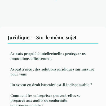
Juridique — Sur le même sujet
Avocats propriété intellectuelle : protégez vos
innovations efficacement
Avocat à nice : des solutions juridiques sur mesure
pour vous
Un avocat en droit bancaire est-il indispensable ?
Comment les entreprises peuvent-elles se
préparer aux audits de conformité
environnementale ?