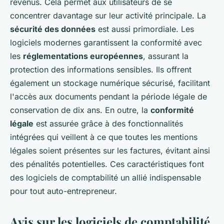
revenus. Cela permet aux utilisateurs de se
concentrer davantage sur leur activité principale. La
sécurité des données
est aussi primordiale. Les
logiciels modernes garantissent la conformité avec
les
réglementations européennes
, assurant la
protection des informations sensibles. Ils offrent
également un stockage numérique sécurisé, facilitant
l'accès aux documents pendant la période légale de
conservation de dix ans. En outre, la
conformité
légale
est assurée grâce à des fonctionnalités
intégrées qui veillent à ce que toutes les mentions
légales soient présentes sur les factures, évitant ainsi
des pénalités potentielles. Ces caractéristiques font
des logiciels de comptabilité un allié indispensable
pour tout auto-entrepreneur.
Avis sur les logiciels de comptabilité