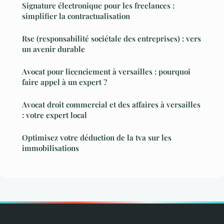
Signature électronique pour les freelances :
simplifier la contractualisation
Rse (responsabilité sociétale des entreprises) : vers
un avenir durable
Avocat pour licenciement à versailles : pourquoi
faire appel à un expert ?
Avocat droit commercial et des affaires à versailles
: votre expert local
Optimisez votre déduction de la tva sur les
immobilisations