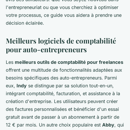
l'entrepreneuriat ou que vous cherchiez à optimiser
votre processus, ce guide vous aidera à prendre une
décision éclairée.
Meilleurs logiciels de comptabilité
pour auto-entrepreneurs
Les
meilleurs outils de comptabilité pour freelances
offrent une multitude de fonctionnalités adaptées aux
besoins spécifiques des auto-entrepreneurs. Parmi
eux,
Indy
se distingue par sa solution tout-en-un,
intégrant comptabilité, facturation, et assistance à la
création d'entreprise. Les utilisateurs peuvent créer
des factures personnalisées et bénéficier d'un essai
gratuit avant de passer à un abonnement à partir de
12 € par mois. Un autre choix populaire est
Abby
, qui