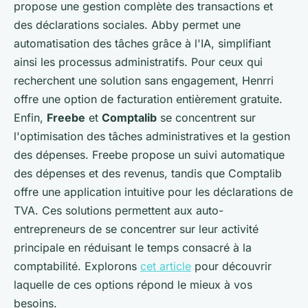
propose une gestion complète des transactions et
des déclarations sociales. Abby permet une
automatisation des tâches grâce à l'IA, simplifiant
ainsi les processus administratifs. Pour ceux qui
recherchent une solution sans engagement, Henrri
offre une option de facturation entièrement gratuite.
Enfin,
Freebe
et
Comptalib
se concentrent sur
l'optimisation des tâches administratives et la gestion
des dépenses. Freebe propose un suivi automatique
des dépenses et des revenus, tandis que Comptalib
offre une application intuitive pour les déclarations de
TVA. Ces solutions permettent aux auto-
entrepreneurs de se concentrer sur leur activité
principale en réduisant le temps consacré à la
comptabilité. Explorons
cet article
pour découvrir
laquelle de ces options répond le mieux à vos
besoins.