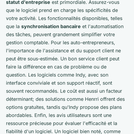
statut d'entreprise
est primordiale. Assurez-vous
que le logiciel prend en charge les spécificités de
votre activité. Les fonctionnalités disponibles, telles
que la
synchronisation bancaire
et l'automatisation
des tâches, peuvent grandement simplifier votre
gestion comptable. Pour les auto-entrepreneurs,
l'importance de l'assistance et du support client ne
peut être sous-estimée. Un bon service client peut
faire la différence en cas de problème ou de
question. Les logiciels comme Indy, avec son
interface conviviale et son support réactif, sont
souvent recommandés. Le coût est aussi un facteur
déterminant; des solutions comme Henrri offrent des
options gratuites, tandis qu'Indy propose des plans
abordables. Enfin, les avis utilisateurs sont une
ressource précieuse pour évaluer l'efficacité et la
fiabilité d'un logiciel. Un logiciel bien noté, comme