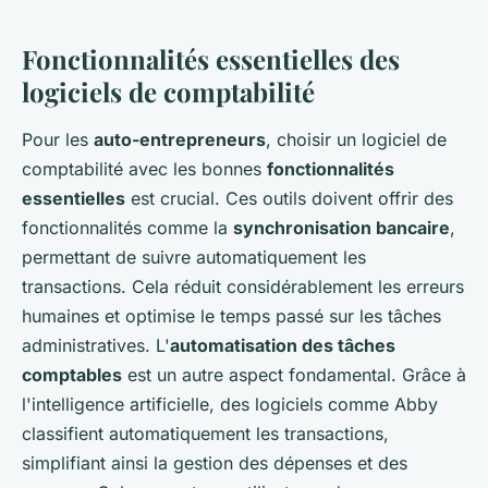
Fonctionnalités essentielles des
logiciels de comptabilité
Pour les
auto-entrepreneurs
, choisir un logiciel de
comptabilité avec les bonnes
fonctionnalités
essentielles
est crucial. Ces outils doivent offrir des
fonctionnalités comme la
synchronisation bancaire
,
permettant de suivre automatiquement les
transactions. Cela réduit considérablement les erreurs
humaines et optimise le temps passé sur les tâches
administratives. L'
automatisation des tâches
comptables
est un autre aspect fondamental. Grâce à
l'intelligence artificielle, des logiciels comme Abby
classifient automatiquement les transactions,
simplifiant ainsi la gestion des dépenses et des