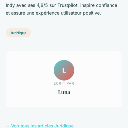
Indy avec ses 4,8/5 sur Trustpilot, inspire confiance
et assure une expérience utilisateur positive.
Juridique
L
ECRIT PAR
Luna
← Voir tous les articles Juridique