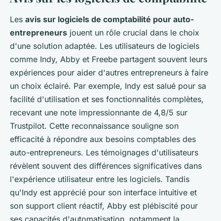
Les
avis sur logiciels de comptabilité pour auto-
entrepreneurs
jouent un rôle crucial dans le choix
d'une solution adaptée. Les utilisateurs de logiciels
comme Indy, Abby et Freebe partagent souvent leurs
expériences pour aider d'autres entrepreneurs à faire
un choix éclairé. Par exemple, Indy est salué pour sa
facilité d'utilisation et ses fonctionnalités complètes,
recevant une note impressionnante de 4,8/5 sur
Trustpilot. Cette reconnaissance souligne son
efficacité à répondre aux besoins comptables des
auto-entrepreneurs. Les témoignages d'utilisateurs
révèlent souvent des différences significatives dans
l'expérience utilisateur entre les logiciels. Tandis
qu'Indy est apprécié pour son interface intuitive et
son support client réactif, Abby est plébiscité pour
ses capacités d'automatisation, notamment la