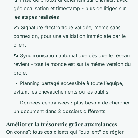
géolocalisation et timestamp - plus de litiges sur
les étapes réalisées
✍️ Signature électronique validée, même sans
connexion, pour une validation immédiate par le
client
🔄 Synchronisation automatique dès que le réseau
revient - tout le monde est sur la même version du
projet
📅 Planning partagé accessible à toute l’équipe,
évitant les chevauchements ou les oublis
📊 Données centralisées : plus besoin de chercher
un document dans 3 dossiers différents
Améliorer la trésorerie grâce aux relances
On connaît tous ces clients qui “oublient” de régler.