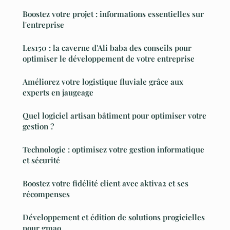
Boostez votre projet : informations essentielles sur
l'entreprise
Les150 : la caverne d'Ali baba des conseils pour
optimiser le développement de votre entreprise
Améliorez votre logistique fluviale grâce aux
experts en jaugeage
Quel logiciel artisan bâtiment pour optimiser votre
gestion ?
Technologie : optimisez votre gestion informatique
et sécurité
Boostez votre fidélité client avec aktiva2 et ses
récompenses
Développement et édition de solutions progicielles
pour gmao