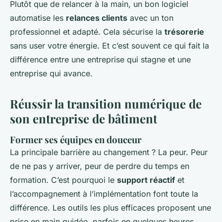
Plutôt que de relancer à la main, un bon logiciel
automatise les
relances clients
avec un ton
professionnel et adapté. Cela sécurise la
trésorerie
sans user votre énergie. Et c’est souvent ce qui fait la
différence entre une entreprise qui stagne et une
entreprise qui avance.
Réussir la transition numérique de
son entreprise de bâtiment
Former ses équipes en douceur
La principale barrière au changement ? La peur. Peur
de ne pas y arriver, peur de perdre du temps en
formation. C’est pourquoi le
support réactif
et
l’accompagnement à l’implémentation font toute la
différence. Les outils les plus efficaces proposent une
prise en main guidée, parfois en quelques heures