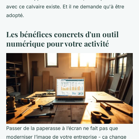
avec ce calvaire existe. Et il ne demande qu'à être
adopté.
Les bénéfices concrets d'un outil
numérique pour votre activité
Passer de la paperasse à l’écran ne fait pas que
moderniser l’image de votre entreprise - ça change