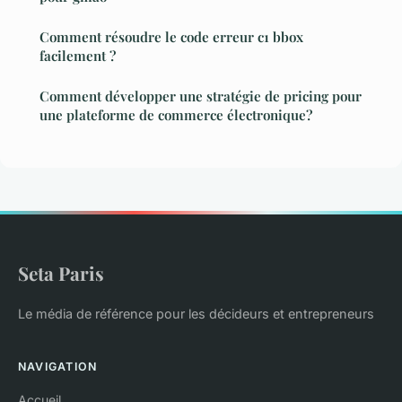
Comment résoudre le code erreur c1 bbox
facilement ?
Comment développer une stratégie de pricing pour
une plateforme de commerce électronique?
Seta Paris
Le média de référence pour les décideurs et entrepreneurs
NAVIGATION
Accueil