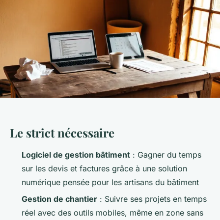
Le strict nécessaire
Logiciel de gestion bâtiment
: Gagner du temps
sur les devis et factures grâce à une solution
numérique pensée pour les artisans du bâtiment
Gestion de chantier
: Suivre ses projets en temps
réel avec des outils mobiles, même en zone sans