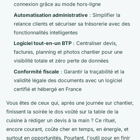
connexion grâce au mode hors-ligne
Automatisation administrative
: Simplifier la
relance clients et sécuriser sa trésorerie avec des
fonctionnalités intelligentes
Logiciel tout-en-un BTP
: Centraliser devis,
factures, planning et photos chantier pour une
visibilité totale et zéro perte de données
Conformité fiscale
: Garantir la traçabilité et la
validité légale des documents avec un logiciel
certifié et hébergé en France
Vous êtes de ceux qui, après une journée sur chantier,
finissent la soirée le dos voûté sur la table de la
cuisine à rédiger un devis à la main ? Ce rituel,
encore courant, coûte cher en temps, en énergie, et
surtout en opportunités. Pourtant, l'outil pour en finir