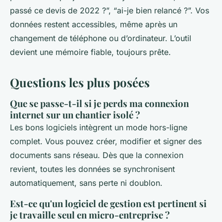
passé ce devis de 2022 ?”, “ai-je bien relancé ?”. Vos
données restent accessibles, même après un
changement de téléphone ou d’ordinateur. L’outil
devient une mémoire fiable, toujours prête.
Questions les plus posées
Que se passe-t-il si je perds ma connexion
internet sur un chantier isolé ?
Les bons logiciels intègrent un mode hors-ligne
complet. Vous pouvez créer, modifier et signer des
documents sans réseau. Dès que la connexion
revient, toutes les données se synchronisent
automatiquement, sans perte ni doublon.
Est-ce qu'un logiciel de gestion est pertinent si
je travaille seul en micro-entreprise ?