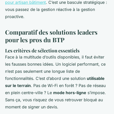
pour artisan bâtiment
. C’est une bascule stratégique :
vous passez de la gestion réactive à la gestion
proactive.
Comparatif des solutions leaders
pour les pros du BTP
Les critères de sélection essentiels
Face à la multitude d’outils disponibles, il faut éviter
les fausses bonnes idées. Un logiciel performant, ce
n’est pas seulement une longue liste de
fonctionnalités. C’est d’abord une solution
utilisable
sur le terrain
. Pas de Wi-Fi en forêt ? Pas de réseau
en plein centre-ville ? Le
mode hors-ligne
s’impose.
Sans ça, vous risquez de vous retrouver bloqué au
moment de signer un devis.