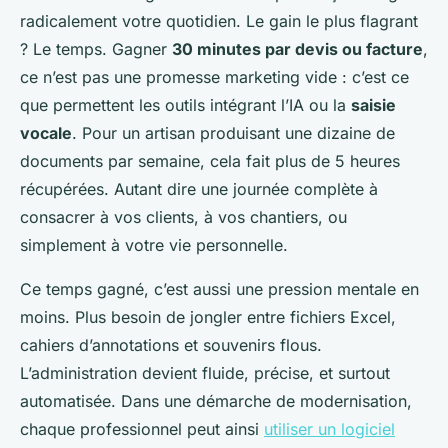
radicalement votre quotidien. Le gain le plus flagrant
? Le temps. Gagner
30 minutes par devis ou facture
,
ce n’est pas une promesse marketing vide : c’est ce
que permettent les outils intégrant l’IA ou la
saisie
vocale
. Pour un artisan produisant une dizaine de
documents par semaine, cela fait plus de 5 heures
récupérées. Autant dire une journée complète à
consacrer à vos clients, à vos chantiers, ou
simplement à votre vie personnelle.
Ce temps gagné, c’est aussi une pression mentale en
moins. Plus besoin de jongler entre fichiers Excel,
cahiers d’annotations et souvenirs flous.
L’administration devient fluide, précise, et surtout
automatisée. Dans une démarche de modernisation,
chaque professionnel peut ainsi
utiliser un logiciel