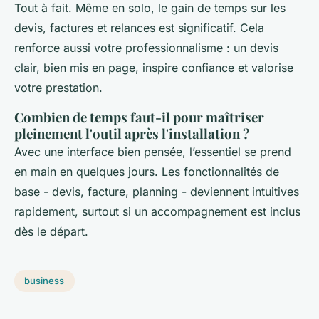
Tout à fait. Même en solo, le gain de temps sur les
devis, factures et relances est significatif. Cela
renforce aussi votre professionnalisme : un devis
clair, bien mis en page, inspire confiance et valorise
votre prestation.
Combien de temps faut-il pour maîtriser
pleinement l'outil après l'installation ?
Avec une interface bien pensée, l’essentiel se prend
en main en quelques jours. Les fonctionnalités de
base - devis, facture, planning - deviennent intuitives
rapidement, surtout si un accompagnement est inclus
dès le départ.
business