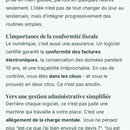
seulement. L’idée n’est pas de tout changer du jour au
lendemain, mais d’intégrer progressivement des
routines simples.
L'importance de la conformité fiscale
Le numérique, c’est aussi une assurance. Un logiciel
certifié garantit la
conformité des factures
électroniques
, la conservation des données pendant
10 ans, et une traçabilité irréprochable. En cas de
contrôle, vous êtes
dans les clous
- et vous le
prouvez en deux clics. Ce n’est pas anodin.
Vers une gestion administrative simplifiée
Derrière chaque logiciel, ce n’est pas juste une
machine qui travaille à votre place. C’est une
allègement de la charge mentale
. Vous ne pensez
plus “est-ce que j’ai bien envoyé ce devis ?”, “où est