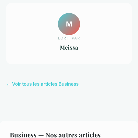
M
ECRIT PAR
Meissa
← Voir tous les articles Business
Business — Nos autres articles