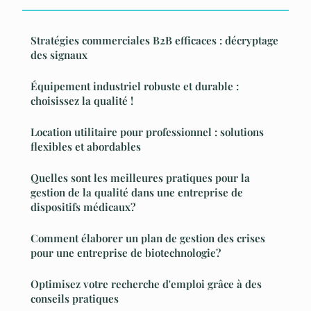
Stratégies commerciales B2B efficaces : décryptage
des signaux
Équipement industriel robuste et durable :
choisissez la qualité !
Location utilitaire pour professionnel : solutions
flexibles et abordables
Quelles sont les meilleures pratiques pour la
gestion de la qualité dans une entreprise de
dispositifs médicaux?
Comment élaborer un plan de gestion des crises
pour une entreprise de biotechnologie?
Optimisez votre recherche d'emploi grâce à des
conseils pratiques