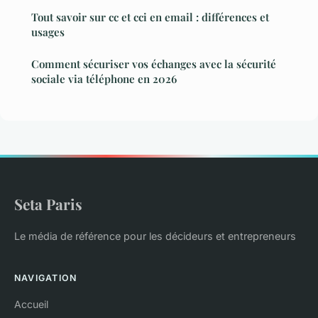
Tout savoir sur cc et cci en email : différences et
usages
Comment sécuriser vos échanges avec la sécurité
sociale via téléphone en 2026
Seta Paris
Le média de référence pour les décideurs et entrepreneurs
NAVIGATION
Accueil