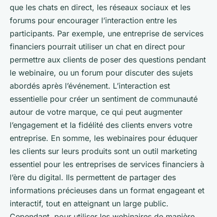
que les chats en direct, les réseaux sociaux et les
forums pour encourager l’interaction entre les
participants. Par exemple, une entreprise de services
financiers pourrait utiliser un chat en direct pour
permettre aux clients de poser des questions pendant
le webinaire, ou un forum pour discuter des sujets
abordés après l’événement. L’interaction est
essentielle pour créer un sentiment de communauté
autour de votre marque, ce qui peut augmenter
l’engagement et la fidélité des clients envers votre
entreprise. En somme, les webinaires pour éduquer
les clients sur leurs produits sont un outil marketing
essentiel pour les entreprises de services financiers à
l’ère du digital. Ils permettent de partager des
informations précieuses dans un format engageant et
interactif, tout en atteignant un large public.
Cependant, pour utiliser les webinaires de manière