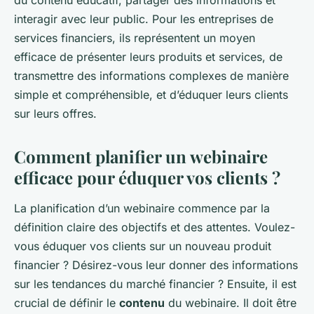
interagir avec leur public. Pour les entreprises de
services financiers, ils représentent un moyen
efficace de présenter leurs produits et services, de
transmettre des informations complexes de manière
simple et compréhensible, et d’éduquer leurs clients
sur leurs offres.
Comment planifier un webinaire
efficace pour éduquer vos clients ?
La planification d’un webinaire commence par la
définition claire des objectifs et des attentes. Voulez-
vous éduquer vos clients sur un nouveau produit
financier ? Désirez-vous leur donner des informations
sur les tendances du marché financier ? Ensuite, il est
crucial de définir le
contenu
du webinaire. Il doit être