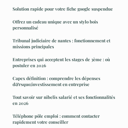
Solution rapide pour votre fiche google suspendue
Offrez un cadeau unique avec un stylo bois
personnalisé
Tribunal judiciaire de nantes : fonctionnement et
missions principales
Entreprises qui acceptent les stages de 3ème : où
postuler en 2026
Capex définition : comprendre les dépenses
d&rsquo;investissement en entreprise
Tout savoir sur nibelis salarié et ses fonctionnalités
en 2026
Téléphone pôle emploi : comment contacter
rapidement votre conseiller