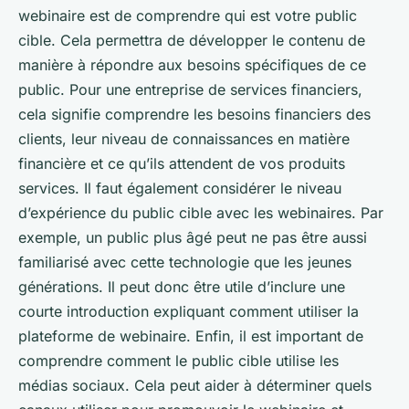
webinaire est de comprendre qui est votre public
cible. Cela permettra de développer le contenu de
manière à répondre aux besoins spécifiques de ce
public. Pour une entreprise de services financiers,
cela signifie comprendre les besoins financiers des
clients, leur niveau de connaissances en matière
financière et ce qu’ils attendent de vos produits
services. Il faut également considérer le niveau
d’expérience du public cible avec les webinaires. Par
exemple, un public plus âgé peut ne pas être aussi
familiarisé avec cette technologie que les jeunes
générations. Il peut donc être utile d’inclure une
courte introduction expliquant comment utiliser la
plateforme de webinaire. Enfin, il est important de
comprendre comment le public cible utilise les
médias sociaux. Cela peut aider à déterminer quels