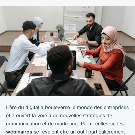
L’ère du digital a bouleversé le monde des entreprises
et a ouvert la voie à de nouvelles stratégies de
communication et de marketing. Parmi celles-ci, les
webinaires
se révèlent être un outil particulièrement