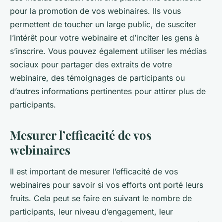
pour la promotion de vos webinaires. Ils vous
permettent de toucher un large public, de susciter
l’intérêt pour votre webinaire et d’inciter les gens à
s’inscrire. Vous pouvez également utiliser les médias
sociaux pour partager des extraits de votre
webinaire, des témoignages de participants ou
d’autres informations pertinentes pour attirer plus de
participants.
Mesurer l’efficacité de vos
webinaires
Il est important de mesurer l’efficacité de vos
webinaires pour savoir si vos efforts ont porté leurs
fruits. Cela peut se faire en suivant le nombre de
participants, leur niveau d’engagement, leur