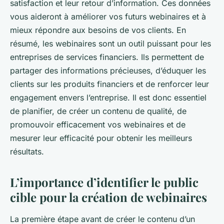
satisfaction et leur retour d’information. Ces données
vous aideront à améliorer vos futurs webinaires et à
mieux répondre aux besoins de vos clients. En
résumé, les webinaires sont un outil puissant pour les
entreprises de services financiers. Ils permettent de
partager des informations précieuses, d’éduquer les
clients sur les produits financiers et de renforcer leur
engagement envers l’entreprise. Il est donc essentiel
de planifier, de créer un contenu de qualité, de
promouvoir efficacement vos webinaires et de
mesurer leur efficacité pour obtenir les meilleurs
résultats.
L’importance d’identifier le public
cible pour la création de webinaires
La première étape avant de créer le contenu d’un