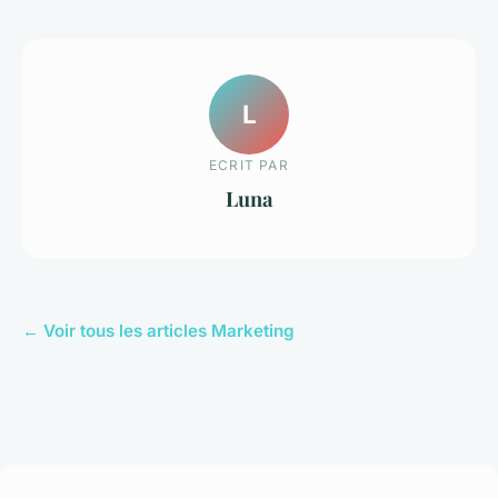
L
ECRIT PAR
Luna
← Voir tous les articles Marketing