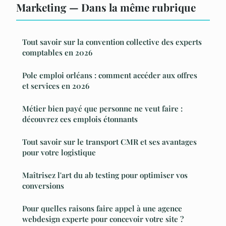
Marketing — Dans la même rubrique
Tout savoir sur la convention collective des experts
comptables en 2026
Pole emploi orléans : comment accéder aux offres
et services en 2026
Métier bien payé que personne ne veut faire :
découvrez ces emplois étonnants
Tout savoir sur le transport CMR et ses avantages
pour votre logistique
Maîtrisez l'art du ab testing pour optimiser vos
conversions
Pour quelles raisons faire appel à une agence
webdesign experte pour concevoir votre site ?