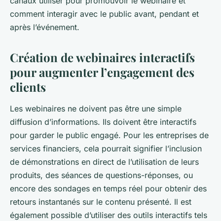
canaux utiliser pour promouvoir le webinaire et
comment interagir avec le public avant, pendant et
après l’événement.
Création de webinaires interactifs
pour augmenter l’engagement des
clients
Les webinaires ne doivent pas être une simple
diffusion d’informations. Ils doivent être interactifs
pour garder le public engagé. Pour les entreprises de
services financiers, cela pourrait signifier l’inclusion
de démonstrations en direct de l’utilisation de leurs
produits, des séances de questions-réponses, ou
encore des sondages en temps réel pour obtenir des
retours instantanés sur le contenu présenté. Il est
également possible d’utiliser des outils interactifs tels