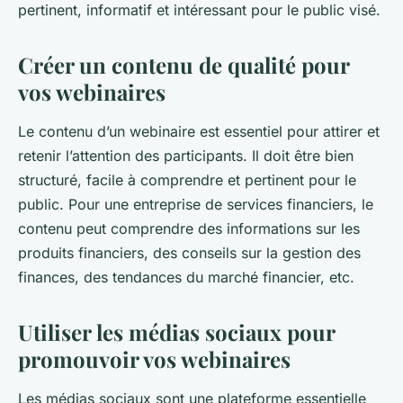
pertinent, informatif et intéressant pour le public visé.
Créer un contenu de qualité pour
vos webinaires
Le contenu d’un webinaire est essentiel pour attirer et
retenir l’attention des participants. Il doit être bien
structuré, facile à comprendre et pertinent pour le
public. Pour une entreprise de services financiers, le
contenu peut comprendre des informations sur les
produits financiers, des conseils sur la gestion des
finances, des tendances du marché financier, etc.
Utiliser les médias sociaux pour
promouvoir vos webinaires
Les médias sociaux sont une plateforme essentielle