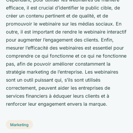
efficace, il est crucial d’identifier le public cible, de
créer un contenu pertinent et de qualité, et de
promouvoir le webinaire sur les médias sociaux. En
outre, il est important de rendre le webinaire interactif
pour augmenter l’engagement des clients. Enfin,
mesurer l’efficacité des webinaires est essentiel pour
comprendre ce qui fonctionne et ce qui ne fonctionne
pas, afin de pouvoir améliorer constamment la
stratégie marketing de l’entreprise. Les webinaires
sont un outil puissant qui, s’ils sont utilisés
correctement, peuvent aider les entreprises de
services financiers à éduquer leurs clients et à
renforcer leur engagement envers la marque.
Marketing