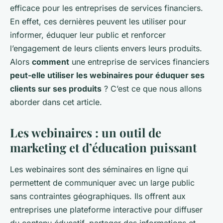
efficace pour les entreprises de services financiers.
En effet, ces dernières peuvent les utiliser pour
informer, éduquer leur public et renforcer
l’engagement de leurs clients envers leurs produits.
Alors
comment
une entreprise de services financiers
peut-elle utiliser les webinaires pour éduquer ses
clients sur ses produits
? C’est ce que nous allons
aborder dans cet article.
Les webinaires : un outil de
marketing et d’éducation puissant
Les webinaires sont des séminaires en ligne qui
permettent de communiquer avec un large public
sans contraintes géographiques. Ils offrent aux
entreprises une plateforme interactive pour diffuser
du contenu éducatif, partager des informations et