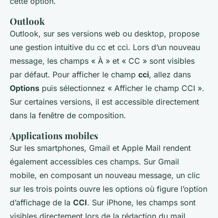
cette option.
Outlook
Outlook, sur ses versions web ou desktop, propose
une gestion intuitive du cc et cci. Lors d’un nouveau
message, les champs « À » et « CC » sont visibles
par défaut. Pour afficher le champ
cci
, allez dans
Options
puis sélectionnez « Afficher le champ CCI ».
Sur certaines versions, il est accessible directement
dans la fenêtre de composition.
Applications mobiles
Sur les smartphones, Gmail et Apple Mail rendent
également accessibles ces champs. Sur Gmail
mobile, en composant un nouveau message, un clic
sur les trois points ouvre les options où figure l’option
d’affichage de la
CCI
. Sur iPhone, les champs sont
visibles directement lors de la rédaction du mail.