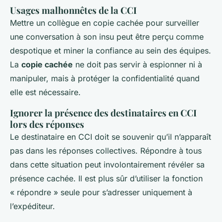
Usages malhonnêtes de la CCI
Mettre un collègue en copie cachée pour surveiller
une conversation à son insu peut être perçu comme
despotique et miner la confiance au sein des équipes.
La
copie cachée
ne doit pas servir à espionner ni à
manipuler, mais à protéger la confidentialité quand
elle est nécessaire.
Ignorer la présence des destinataires en CCI
lors des réponses
Le destinataire en CCI doit se souvenir qu’il n’apparaît
pas dans les réponses collectives. Répondre à tous
dans cette situation peut involontairement révéler sa
présence cachée. Il est plus sûr d’utiliser la fonction
« répondre » seule pour s’adresser uniquement à
l’expéditeur.