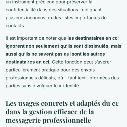
un instrument précieux pour préserver la
confidentialité dans des situations impliquant
plusieurs inconnus ou des listes importantes de
contacts.
Il est important de noter que
les destinataires en cci
ignorent non seulement qu’ils sont dissimulés, mais
aussi qu’ils ne savent pas qui sont les autres
destinataires en cci
. Cette fonction peut s’avérer
particulièrement pratique pour des envois
professionnels délicats, où il faut tenir informées des
parties sans divulguer leur identité.
Les usages concrets et adaptés du cc
dans la gestion efficace de la
messagerie professionnelle