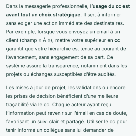
Dans la messagerie professionnelle,
l’usage du cc est
avant tout un choix stratégique
. Il sert à informer
sans exiger une action immédiate des destinataires.
Par exemple, lorsque vous envoyez un email à un
client (champ « À »), mettre votre supérieur en
cc
garantit que votre hiérarchie est tenue au courant de
l’avancement, sans engagement de sa part. Ce
système assure la transparence, notamment dans les
projets ou échanges susceptibles d’être audités.
Les mises à jour de projet, les validations ou encore
les prises de décision bénéficient d’une meilleure
traçabilité via le cc. Chaque acteur ayant reçu
l’information peut revenir sur l’émail en cas de doute,
favorisant un suivi clair et partagé. Utiliser le cc pour
tenir informé un collègue sans lui demander de