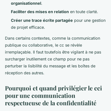
organisationnel
.
Faciliter des mises en relation
en toute clarté.
Créer une trace écrite partagée
pour une gestion
de projet efficace.
Dans certains contextes, comme la communication
publique ou collaborative, le cc se révèle
irremplaçable. Il faut toutefois être vigilant à ne pas
surcharger inutilement ce champ pour ne pas
perturber la lisibilité du message et les boîtes de
réception des autres.
Pourquoi et quand privilégier le cci
pour une communication
respectueuse de la confidentialité