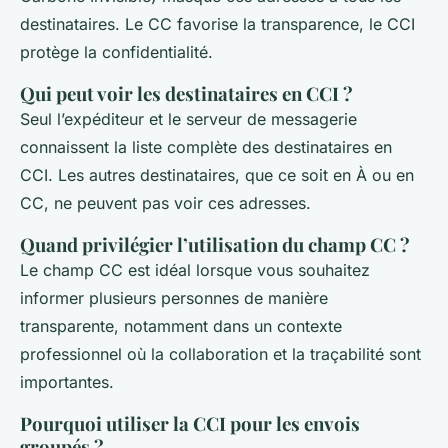
destinataires. Le CC favorise la transparence, le CCI
protège la confidentialité.
Qui peut voir les destinataires en CCI ?
Seul l’expéditeur et le serveur de messagerie
connaissent la liste complète des destinataires en
CCI. Les autres destinataires, que ce soit en À ou en
CC, ne peuvent pas voir ces adresses.
Quand privilégier l’utilisation du champ CC ?
Le champ CC est idéal lorsque vous souhaitez
informer plusieurs personnes de manière
transparente, notamment dans un contexte
professionnel où la collaboration et la traçabilité sont
importantes.
Pourquoi utiliser la CCI pour les envois
groupés ?