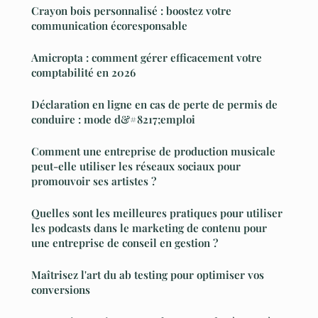
Crayon bois personnalisé : boostez votre
communication écoresponsable
Amicropta : comment gérer efficacement votre
comptabilité en 2026
Déclaration en ligne en cas de perte de permis de
conduire : mode d&#8217;emploi
Comment une entreprise de production musicale
peut-elle utiliser les réseaux sociaux pour
promouvoir ses artistes ?
Quelles sont les meilleures pratiques pour utiliser
les podcasts dans le marketing de contenu pour
une entreprise de conseil en gestion ?
Maîtrisez l'art du ab testing pour optimiser vos
conversions