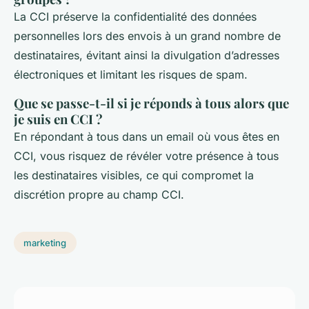
La CCI préserve la confidentialité des données
personnelles lors des envois à un grand nombre de
destinataires, évitant ainsi la divulgation d’adresses
électroniques et limitant les risques de spam.
Que se passe-t-il si je réponds à tous alors que
je suis en CCI ?
En répondant à tous dans un email où vous êtes en
CCI, vous risquez de révéler votre présence à tous
les destinataires visibles, ce qui compromet la
discrétion propre au champ CCI.
marketing