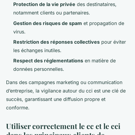
Protection de la vie privée
des destinataires,
notamment clients ou partenaires.
Gestion des risques de spam
et propagation de
virus.
Restriction des réponses collectives
pour éviter
les échanges inutiles.
Respect des réglementations
en matière de
données personnelles.
Dans des campagnes marketing ou communication
d’entreprise, la vigilance autour du cci est une clé de
succès, garantissant une diffusion propre et
conforme.
Utiliser correctement le cc et le cci