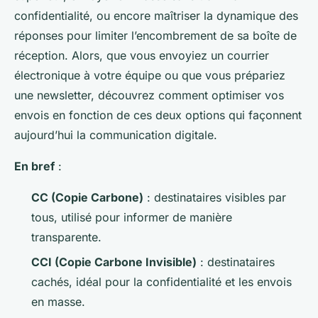
confidentialité, ou encore maîtriser la dynamique des
réponses pour limiter l’encombrement de sa boîte de
réception. Alors, que vous envoyiez un courrier
électronique à votre équipe ou que vous prépariez
une newsletter, découvrez comment optimiser vos
envois en fonction de ces deux options qui façonnent
aujourd’hui la communication digitale.
En bref
:
CC (Copie Carbone)
: destinataires visibles par
tous, utilisé pour informer de manière
transparente.
CCI (Copie Carbone Invisible)
: destinataires
cachés, idéal pour la confidentialité et les envois
en masse.