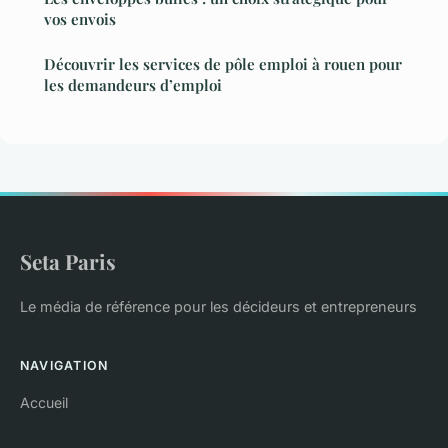
vos envois
Découvrir les services de pôle emploi à rouen pour
les demandeurs d’emploi
Seta Paris
Le média de référence pour les décideurs et entrepreneurs
NAVIGATION
Accueil