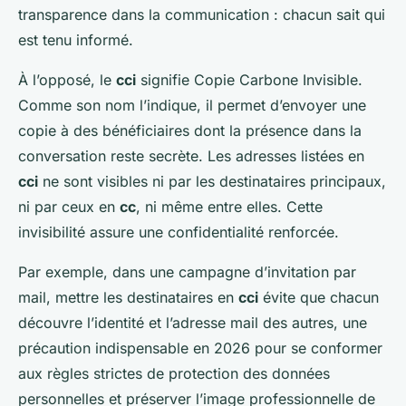
transparence dans la communication : chacun sait qui
est tenu informé.
À l’opposé, le
cci
signifie
Copie Carbone Invisible
.
Comme son nom l’indique, il permet d’envoyer une
copie à des bénéficiaires dont la présence dans la
conversation reste secrète. Les adresses listées en
cci
ne sont visibles ni par les destinataires principaux,
ni par ceux en
cc
, ni même entre elles. Cette
invisibilité assure une confidentialité renforcée.
Par exemple, dans une campagne d’invitation par
mail, mettre les destinataires en
cci
évite que chacun
découvre l’identité et l’adresse mail des autres, une
précaution indispensable en 2026 pour se conformer
aux règles strictes de protection des données
personnelles et préserver l’image professionnelle de