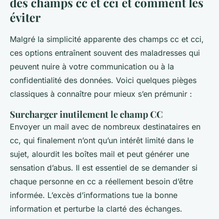
des champs cc et cci et comment les
éviter
Malgré la simplicité apparente des champs cc et cci,
ces options entraînent souvent des maladresses qui
peuvent nuire à votre communication ou à la
confidentialité des données. Voici quelques pièges
classiques à connaître pour mieux s’en prémunir :
Surcharger inutilement le champ CC
Envoyer un mail avec de nombreux destinataires en
cc, qui finalement n’ont qu’un intérêt limité dans le
sujet, alourdit les boîtes mail et peut générer une
sensation d’abus. Il est essentiel de se demander si
chaque personne en cc a réellement besoin d’être
informée. L’excès d’informations tue la bonne
information et perturbe la clarté des échanges.