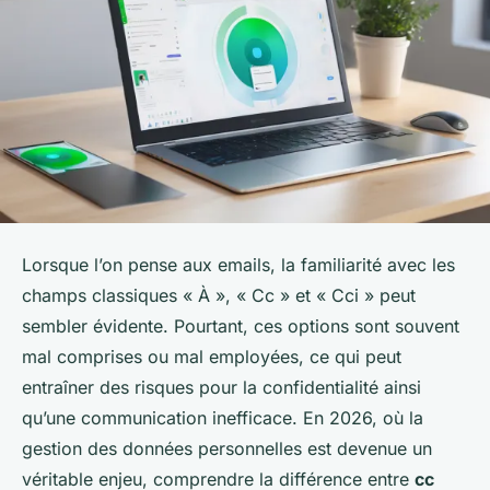
Lorsque l’on pense aux emails, la familiarité avec les
champs classiques « À », « Cc » et « Cci » peut
sembler évidente. Pourtant, ces options sont souvent
mal comprises ou mal employées, ce qui peut
entraîner des risques pour la confidentialité ainsi
qu’une communication inefficace. En 2026, où la
gestion des données personnelles est devenue un
véritable enjeu, comprendre la différence entre
cc