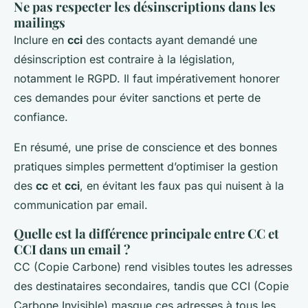
Ne pas respecter les désinscriptions dans les
mailings
Inclure en
cci
des contacts ayant demandé une
désinscription est contraire à la législation,
notamment le RGPD. Il faut impérativement honorer
ces demandes pour éviter sanctions et perte de
confiance.
En résumé, une prise de conscience et des bonnes
pratiques simples permettent d’optimiser la gestion
des
cc
et
cci
, en évitant les faux pas qui nuisent à la
communication par email.
Quelle est la différence principale entre CC et
CCI dans un email ?
CC (Copie Carbone) rend visibles toutes les adresses
des destinataires secondaires, tandis que CCI (Copie
Carbone Invisible) masque ces adresses à tous les