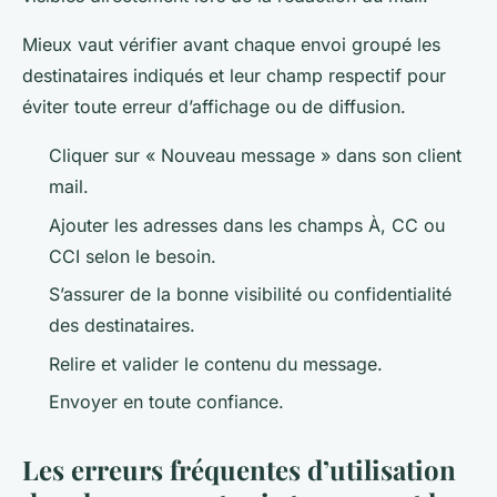
Mieux vaut vérifier avant chaque envoi groupé les
destinataires indiqués et leur champ respectif pour
éviter toute erreur d’affichage ou de diffusion.
Cliquer sur « Nouveau message » dans son client
mail.
Ajouter les adresses dans les champs À, CC ou
CCI selon le besoin.
S’assurer de la bonne visibilité ou confidentialité
des destinataires.
Relire et valider le contenu du message.
Envoyer en toute confiance.
Les erreurs fréquentes d’utilisation