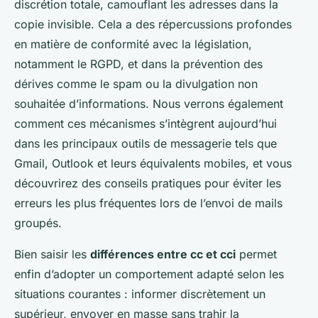
discrétion totale, camouflant les adresses dans la
copie invisible. Cela a des répercussions profondes
en matière de conformité avec la législation,
notamment le RGPD, et dans la prévention des
dérives comme le spam ou la divulgation non
souhaitée d’informations. Nous verrons également
comment ces mécanismes s’intègrent aujourd’hui
dans les principaux outils de messagerie tels que
Gmail, Outlook et leurs équivalents mobiles, et vous
découvrirez des conseils pratiques pour éviter les
erreurs les plus fréquentes lors de l’envoi de mails
groupés.
Bien saisir les
différences entre cc et cci
permet
enfin d’adopter un comportement adapté selon les
situations courantes : informer discrètement un
supérieur, envoyer en masse sans trahir la