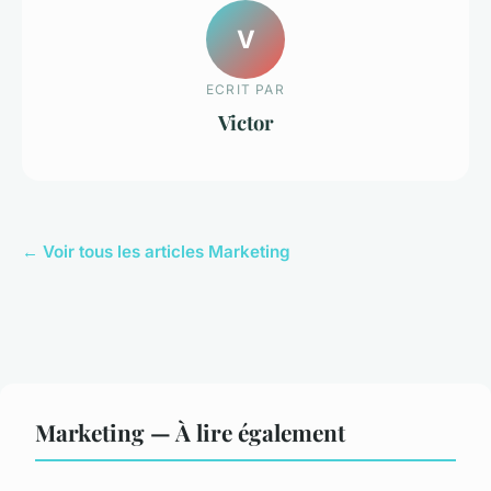
V
ECRIT PAR
Victor
← Voir tous les articles Marketing
Marketing — À lire également