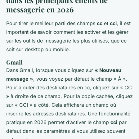
dans les principaux clients de
messagerie en 2026
Pour tirer le meilleur parti des champs
cc
et
cci
, il est
important de savoir comment les activer et les gérer
sur les outils de messagerie les plus utilisés, que ce
soit sur desktop ou mobile.
Gmail
Dans Gmail, lorsque vous cliquez sur
« Nouveau
message »
, vous voyez par défaut le champ « À ».
Pour ajouter des destinataires en cc, cliquez sur « CC
» à droite de ce champ. Pour la copie cachée, cliquez
sur « CCI » à côté. Cela affichera un champ où
inscrire les adresses destinataires. Une fonctionnalité
pratique en 2026 permet d’activer le champ
cci
par
défaut dans les paramètres si vous utilisez souvent