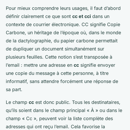
Pour mieux comprendre leurs usages, il faut d’abord
définir clairement ce que sont
cc et cci
dans un
contexte de courrier électronique. CC signifie
Copie
Carbone
, un héritage de l’époque où, dans le monde
de la dactylographie, du papier carbone permettait
de dupliquer un document simultanément sur
plusieurs feuilles. Cette notion s’est transposée à
l’email : mettre une adresse en
cc
signifie envoyer
une copie du message à cette personne, à titre
informatif, sans attendre forcément une réponse de
sa part.
Le champ
cc
est donc public. Tous les destinataires,
qu’ils soient dans le champ principal « À » ou dans le
champ « Cc », peuvent voir la liste complète des
adresses qui ont reçu l’email. Cela favorise la