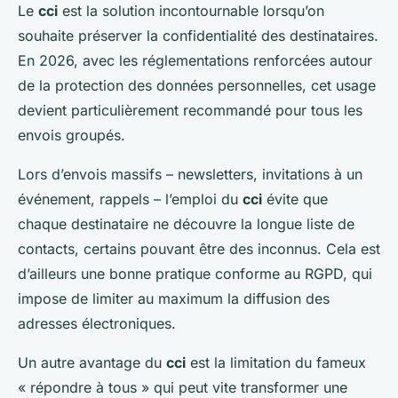
Le
cci
est la solution incontournable lorsqu’on
souhaite préserver la confidentialité des destinataires.
En 2026, avec les réglementations renforcées autour
de la protection des données personnelles, cet usage
devient particulièrement recommandé pour tous les
envois groupés.
Lors d’envois massifs – newsletters, invitations à un
événement, rappels – l’emploi du
cci
évite que
chaque destinataire ne découvre la longue liste de
contacts, certains pouvant être des inconnus. Cela est
d’ailleurs une bonne pratique conforme au RGPD, qui
impose de limiter au maximum la diffusion des
adresses électroniques.
Un autre avantage du
cci
est la limitation du fameux
« répondre à tous » qui peut vite transformer une