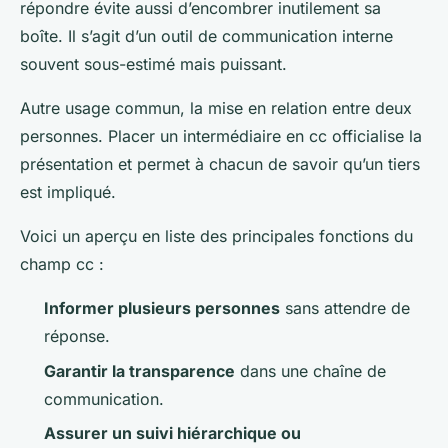
répondre évite aussi d’encombrer inutilement sa
boîte. Il s’agit d’un outil de communication interne
souvent sous-estimé mais puissant.
Autre usage commun, la mise en relation entre deux
personnes. Placer un intermédiaire en cc officialise la
présentation et permet à chacun de savoir qu’un tiers
est impliqué.
Voici un aperçu en liste des principales fonctions du
champ cc :
Informer plusieurs personnes
sans attendre de
réponse.
Garantir la transparence
dans une chaîne de
communication.
Assurer un suivi hiérarchique ou