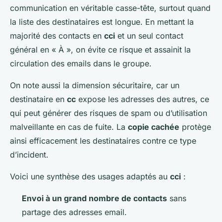
communication en véritable casse-tête, surtout quand
la liste des destinataires est longue. En mettant la
majorité des contacts en
cci
et un seul contact
général en « À », on évite ce risque et assainit la
circulation des emails dans le groupe.
On note aussi la dimension sécuritaire, car un
destinataire en
cc
expose les adresses des autres, ce
qui peut générer des risques de spam ou d’utilisation
malveillante en cas de fuite. La
copie cachée
protège
ainsi efficacement les destinataires contre ce type
d’incident.
Voici une synthèse des usages adaptés au
cci
:
Envoi à un grand nombre de contacts
sans
partage des adresses email.