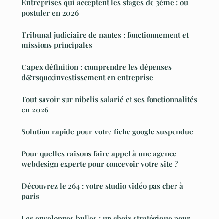
Entreprises qui acceptent les stages de 3ème : où
postuler en 2026
Tribunal judiciaire de nantes : fonctionnement et
missions principales
Capex définition : comprendre les dépenses
d&rsquo;investissement en entreprise
Tout savoir sur nibelis salarié et ses fonctionnalités
en 2026
Solution rapide pour votre fiche google suspendue
Pour quelles raisons faire appel à une agence
webdesign experte pour concevoir votre site ?
Découvrez le 264 : votre studio vidéo pas cher à
paris
Les enveloppes bulles : un choix stratégique pour