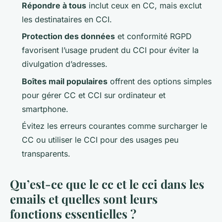
Répondre à tous
inclut ceux en CC, mais exclut
les destinataires en CCI.
Protection des données
et conformité RGPD
favorisent l’usage prudent du CCI pour éviter la
divulgation d’adresses.
Boîtes mail populaires
offrent des options simples
pour gérer CC et CCI sur ordinateur et
smartphone.
Évitez les erreurs courantes comme surcharger le
CC ou utiliser le CCI pour des usages peu
transparents.
Qu’est-ce que le cc et le cci dans les
emails et quelles sont leurs
fonctions essentielles ?