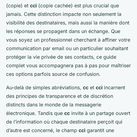
(copie) et
cci
(copie cachée) est plus crucial que
jamais. Cette distinction impacte non seulement la
visibilité des destinataires, mais aussi la manière dont
les réponses se propagent dans un échange. Que
vous soyez un professionnel cherchant à affiner votre
communication par email ou un particulier souhaitant
protéger la vie privée de ses contacts, ce guide
complet vous accompagnera pas à pas pour maîtriser
ces options parfois source de confusion.
Au-delà de simples abréviations,
cc
et
cci
incarnent
des principes de transparence et de discrétion
distincts dans le monde de la messagerie
électronique. Tandis que
cc
invite à un partage ouvert
de l’information où chaque destinataire perçoit qui
d’autre est concerné, le champ
cci
garantit une