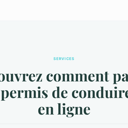
SERVICES
ouvrez comment pa
 permis de conduir
en ligne