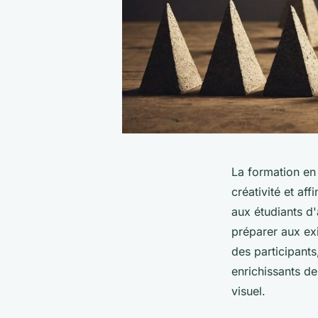
La formation en
créativité et a
aux étudiants d'
préparer aux ex
des participants
enrichissants de
visuel.