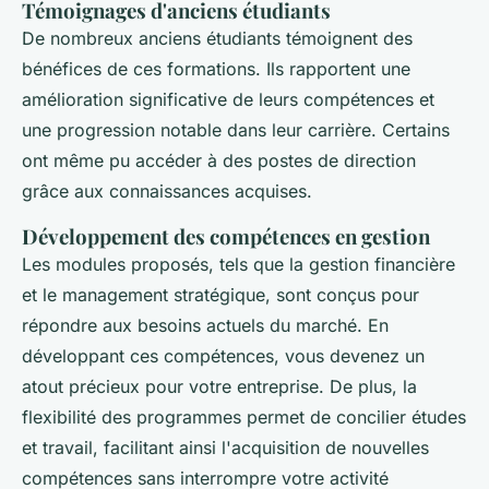
Témoignages d'anciens étudiants
De nombreux anciens étudiants témoignent des
bénéfices de ces formations. Ils rapportent une
amélioration significative de leurs compétences et
une progression notable dans leur carrière. Certains
ont même pu accéder à des postes de direction
grâce aux connaissances acquises.
Développement des compétences en gestion
Les modules proposés, tels que la gestion financière
et le management stratégique, sont conçus pour
répondre aux besoins actuels du marché. En
développant ces compétences, vous devenez un
atout précieux pour votre entreprise. De plus, la
flexibilité des programmes permet de concilier études
et travail, facilitant ainsi l'acquisition de nouvelles
compétences sans interrompre votre activité