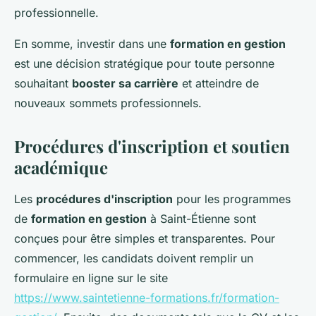
professionnelle.
En somme, investir dans une
formation en gestion
est une décision stratégique pour toute personne
souhaitant
booster sa carrière
et atteindre de
nouveaux sommets professionnels.
Procédures d'inscription et soutien
académique
Les
procédures d'inscription
pour les programmes
de
formation en gestion
à Saint-Étienne sont
conçues pour être simples et transparentes. Pour
commencer, les candidats doivent remplir un
formulaire en ligne sur le site
https://www.saintetienne-formations.fr/formation-