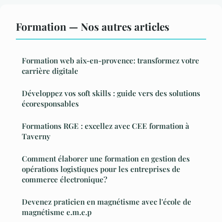
Formation — Nos autres articles
Formation web aix-en-provence: transformez votre
carrière digitale
Développez vos soft skills : guide vers des solutions
écoresponsables
Formations RGE : excellez avec CEE formation à
Taverny
Comment élaborer une formation en gestion des
opérations logistiques pour les entreprises de
commerce électronique?
Devenez praticien en magnétisme avec l'école de
magnétisme e.m.e.p