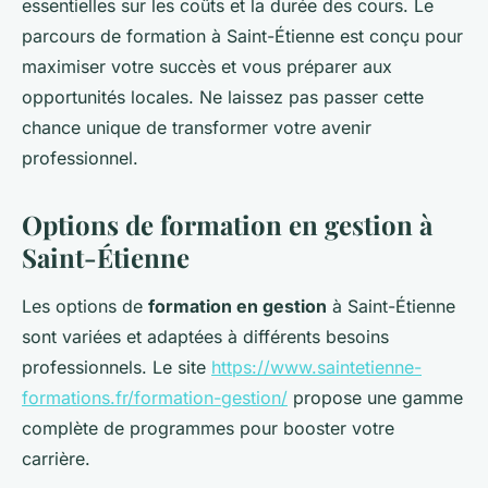
essentielles sur les coûts et la durée des cours. Le
parcours de formation à Saint-Étienne est conçu pour
maximiser votre succès et vous préparer aux
opportunités locales. Ne laissez pas passer cette
chance unique de transformer votre avenir
professionnel.
Options de formation en gestion à
Saint-Étienne
Les options de
formation en gestion
à Saint-Étienne
sont variées et adaptées à différents besoins
professionnels. Le site
https://www.saintetienne-
formations.fr/formation-gestion/
propose une gamme
complète de programmes pour booster votre
carrière.