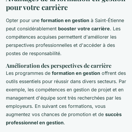
pour votre carrière
Opter pour une
formation en gestion
à Saint-Étienne
peut considérablement
booster votre carrière
. Les
compétences acquises permettent d'améliorer les
perspectives professionnelles et d'accéder à des
postes de responsabilité.
Amélioration des perspectives de carrière
Les programmes de
formation en gestion
offrent des
outils essentiels pour réussir dans divers secteurs. Par
exemple, les compétences en gestion de projet et en
management d'équipe sont très recherchées par les
employeurs. En suivant ces formations, vous
augmentez vos chances de promotion et de
succès
professionnel en gestion
.