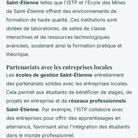
Saint-Étienne
telles que l'ISTP et l'École des Mines
de Saint-Étienne offrent des environnements de
formation de haute qualité. Ces institutions sont
dotées de laboratoires, de salles de classe
interactives et de ressources technologiques
avancées, soutenant ainsi la formation pratique et
théorique.
Partenariats avec les entreprises locales
Les
écoles de gestion Saint-Étienne
entretiennent
des partenariats solides avec les entreprises locales.
Cela permet aux étudiants de bénéficier de stages, de
projets en entreprise et de
réseaux professionnels
Saint-Étienne
. Par exemple, l'ISTP collabore avec
des entreprises pour offrir des apprentissages en
alternance, favorisant ainsi l'intégration des étudiants
dans le monde professionnel.