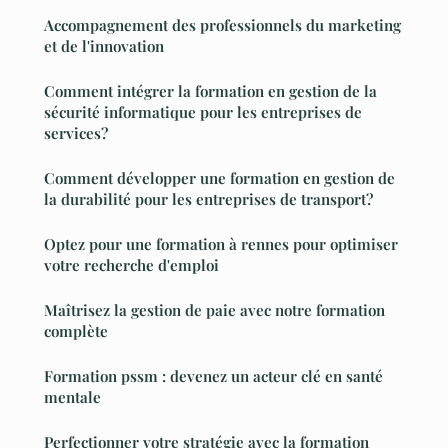
Accompagnement des professionnels du marketing
et de l'innovation
Comment intégrer la formation en gestion de la
sécurité informatique pour les entreprises de
services?
Comment développer une formation en gestion de
la durabilité pour les entreprises de transport?
Optez pour une formation à rennes pour optimiser
votre recherche d'emploi
Maîtrisez la gestion de paie avec notre formation
complète
Formation pssm : devenez un acteur clé en santé
mentale
Perfectionner votre stratégie avec la formation