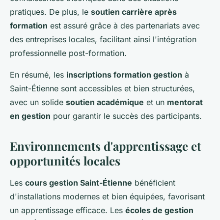
pratiques. De plus, le
soutien carrière après
formation
est assuré grâce à des partenariats avec
des entreprises locales, facilitant ainsi l'intégration
professionnelle post-formation.
En résumé, les
inscriptions formation gestion
à
Saint-Étienne sont accessibles et bien structurées,
avec un solide
soutien académique
et un
mentorat
en gestion
pour garantir le succès des participants.
Environnements d'apprentissage et
opportunités locales
Les
cours gestion Saint-Étienne
bénéficient
d'installations modernes et bien équipées, favorisant
un apprentissage efficace. Les
écoles de gestion