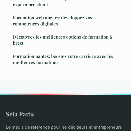
expérience client
Formation web angers: développez vos
compétences digitales
Découvrez les meilleures options de formation à
brest
Formation nantes: boostez votre carrière avec les
meilleures formations
Seta Paris
Le média de référence pour les décideurs et entrepreneurs