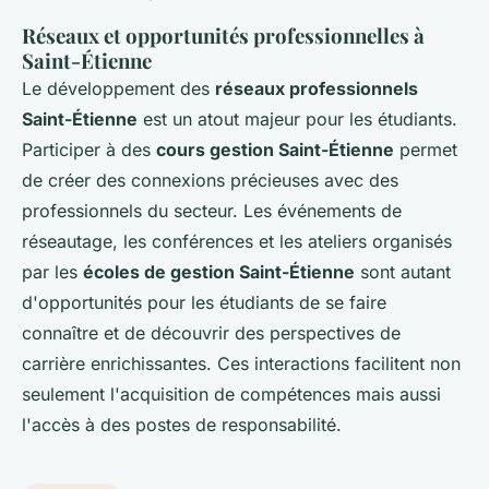
Réseaux et opportunités professionnelles à
Saint-Étienne
Le développement des
réseaux professionnels
Saint-Étienne
est un atout majeur pour les étudiants.
Participer à des
cours gestion Saint-Étienne
permet
de créer des connexions précieuses avec des
professionnels du secteur. Les événements de
réseautage, les conférences et les ateliers organisés
par les
écoles de gestion Saint-Étienne
sont autant
d'opportunités pour les étudiants de se faire
connaître et de découvrir des perspectives de
carrière enrichissantes. Ces interactions facilitent non
seulement l'acquisition de compétences mais aussi
l'accès à des postes de responsabilité.