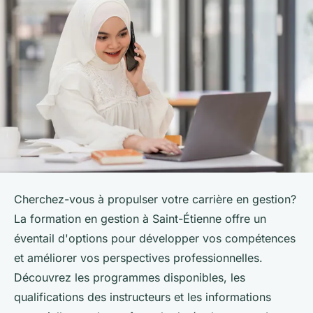
Cherchez-vous à propulser votre carrière en gestion?
La formation en gestion à Saint-Étienne offre un
éventail d'options pour développer vos compétences
et améliorer vos perspectives professionnelles.
Découvrez les programmes disponibles, les
qualifications des instructeurs et les informations