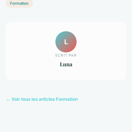
Formation
L
ECRIT PAR
Luna
← Voir tous les articles Formation