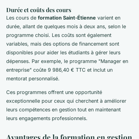
Durée et coûts des cours
Les cours de
formation Saint-Étienne
varient en
durée, allant de quelques mois à deux ans, selon le
programme choisi. Les coûts sont également
variables, mais des options de financement sont
disponibles pour aider les étudiants à gérer leurs
dépenses. Par exemple, le programme "Manager en
entreprise" coûte 9 986,40 € TTC et inclut un
mentorat personnalisé.
Ces programmes offrent une opportunité
exceptionnelle pour ceux qui cherchent à améliorer
leurs compétences en gestion tout en maintenant
leurs engagements professionnels.
Avantages de la formation en gestion