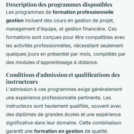
Description des programmes disponibles
Les programmes de
formation professionnelle
gestion
incluent des cours en gestion de projet,
management d'équipe, et gestion financière. Ces
formations sont conçues pour être compatibles avec
les activités professionnelles, nécessitant seulement
quelques jours en présentiel par mois, complétés par
des modules d'apprentissage à distance.
Conditions d'admission et qualifications des
instructeurs
L'admission à ces programmes exige généralement
une expérience professionnelle pertinente. Les
instructeurs sont hautement qualifiés, souvent avec
des diplômes de grandes écoles et une expérience
significative dans leur domaine. Cette combinaison
garantit une
formation en gestion
de qualité.