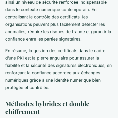
ainsi un niveau de sécurité renforcée indispensable
dans le contexte numérique contemporain. En
centralisant le contrôle des certificats, les
organisations peuvent plus facilement détecter les
anomalies, réduire les risques de fraude et garantir la
confiance entre les parties signataires.
En résumé, la gestion des certificats dans le cadre
d’une PKI est la pierre angulaire pour assurer la
fiabilité et la sécurité des signatures électroniques, en
renforçant la confiance accordée aux échanges
numériques grâce à une identité numérique bien
protégée et contrôlée.
Méthodes hybrides et double
chiffrement