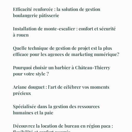
Efficacité renforcée : la solution de gestion
boulangerie pâtisserie
Installation de monte-escalier : confort et sécurité
à rouen
Quelle technique de gestion de projet est la plus
efficace pour les agences de marketing numérique?
Pourquoi choisir un barbier à Château-Thierry
pour votre style ?
Ariane douguet : l'art de célébrer vos moments
précieux
Spécialisée dans la gestion des ressources
humaines et la paie
Découvrez la location de bureau en région paca :
flexibilité et confort assurés