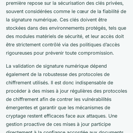
première repose sur la sécurisation des clés privées,
souvent considérées comme le cœur de la fiabilité de
la signature numérique. Ces clés doivent être
stockées dans des environnements protégés, tels que
des modules matériels de sécurité, et leur accès doit
être strictement contrôlé via des politiques d’accès
rigoureuses pour prévenir toute compromission.
La validation de signature numérique dépend
également de la robustesse des protocoles de
chiffrement utilisés. Il est donc indispensable de
procéder à des mises à jour régulières des protocoles
de chiffrement afin de contrer les vulnérabilités
émergentes et garantir que les mécanismes de
cryptage restent efficaces face aux attaques. Une
gestion proactive de ces mises à jour participe
directement à la confiance accordée aux documents