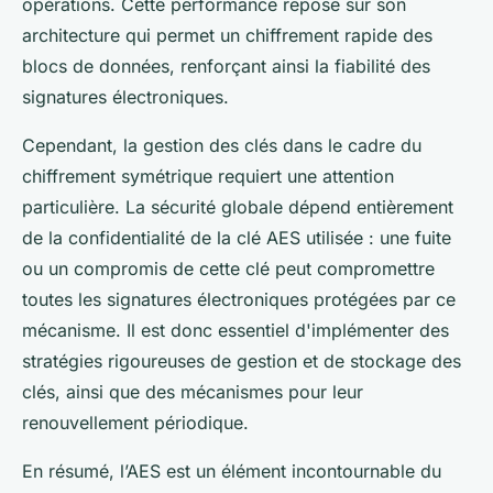
opérations. Cette performance repose sur son
architecture qui permet un chiffrement rapide des
blocs de données, renforçant ainsi la fiabilité des
signatures électroniques.
Cependant, la gestion des clés dans le cadre du
chiffrement symétrique requiert une attention
particulière. La sécurité globale dépend entièrement
de la confidentialité de la clé AES utilisée : une fuite
ou un compromis de cette clé peut compromettre
toutes les signatures électroniques protégées par ce
mécanisme. Il est donc essentiel d'implémenter des
stratégies rigoureuses de gestion et de stockage des
clés, ainsi que des mécanismes pour leur
renouvellement périodique.
En résumé, l’AES est un élément incontournable du