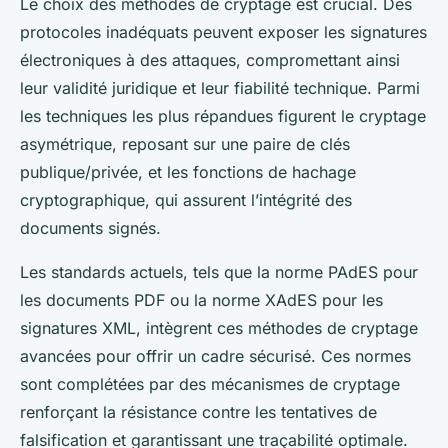
Le choix des méthodes de cryptage est crucial. Des
protocoles inadéquats peuvent exposer les signatures
électroniques à des attaques, compromettant ainsi
leur validité juridique et leur fiabilité technique. Parmi
les techniques les plus répandues figurent le cryptage
asymétrique, reposant sur une paire de clés
publique/privée, et les fonctions de hachage
cryptographique, qui assurent l’intégrité des
documents signés.
Les standards actuels, tels que la norme PAdES pour
les documents PDF ou la norme XAdES pour les
signatures XML, intègrent ces méthodes de cryptage
avancées pour offrir un cadre sécurisé. Ces normes
sont complétées par des mécanismes de cryptage
renforçant la résistance contre les tentatives de
falsification et garantissant une traçabilité optimale.