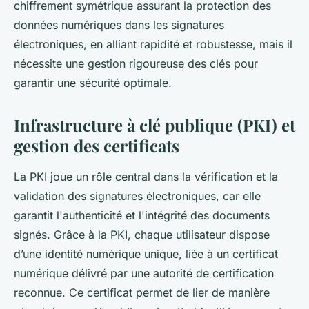
chiffrement symétrique assurant la protection des
données numériques dans les signatures
électroniques, en alliant rapidité et robustesse, mais il
nécessite une gestion rigoureuse des clés pour
garantir une sécurité optimale.
Infrastructure à clé publique (PKI) et
gestion des certificats
La PKI joue un rôle central dans la vérification et la
validation des signatures électroniques, car elle
garantit l'authenticité et l'intégrité des documents
signés. Grâce à la PKI, chaque utilisateur dispose
d’une identité numérique unique, liée à un certificat
numérique délivré par une autorité de certification
reconnue. Ce certificat permet de lier de manière