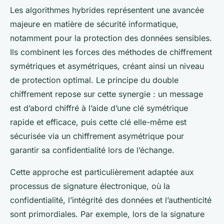
Les algorithmes hybrides représentent une avancée
majeure en matière de sécurité informatique,
notamment pour la protection des données sensibles.
Ils combinent les forces des méthodes de chiffrement
symétriques et asymétriques, créant ainsi un niveau
de protection optimal. Le principe du double
chiffrement repose sur cette synergie : un message
est d’abord chiffré à l’aide d’une clé symétrique
rapide et efficace, puis cette clé elle-même est
sécurisée via un chiffrement asymétrique pour
garantir sa confidentialité lors de l’échange.
Cette approche est particulièrement adaptée aux
processus de signature électronique, où la
confidentialité, l’intégrité des données et l’authenticité
sont primordiales. Par exemple, lors de la signature