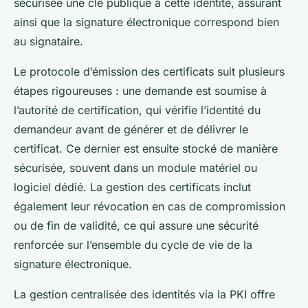
sécurisée une clé publique à cette identité, assurant
ainsi que la signature électronique correspond bien
au signataire.
Le protocole d’émission des certificats suit plusieurs
étapes rigoureuses : une demande est soumise à
l’autorité de certification, qui vérifie l’identité du
demandeur avant de générer et de délivrer le
certificat. Ce dernier est ensuite stocké de manière
sécurisée, souvent dans un module matériel ou
logiciel dédié. La gestion des certificats inclut
également leur révocation en cas de compromission
ou de fin de validité, ce qui assure une sécurité
renforcée sur l’ensemble du cycle de vie de la
signature électronique.
La gestion centralisée des identités via la PKI offre