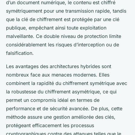
d’un document numérique, le contenu est chiffré
symétriquement pour une transmission rapide, tandis
que la clé de chiffrement est protégée par une clé
publique, empêchant ainsi toute exploitation
malveillante. Ce double niveau de protection limite
considérablement les risques d’interception ou de
falsification.
Les avantages des architectures hybrides sont
nombreux face aux menaces modernes. Elles
combinent la rapidité du chiffrement symétrique avec
la robustesse du chiffrement asymétrique, ce qui
permet un compromis idéal en termes de
performance et de sécurité avancée. De plus, cette
méthode assure une gestion améliorée des clés,
protégeant efficacement les processus
cryptographiques contre des attaques telles que le