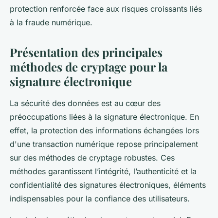
protection renforcée face aux risques croissants liés
à la fraude numérique.
Présentation des principales
méthodes de cryptage pour la
signature électronique
La sécurité des données est au cœur des
préoccupations liées à la signature électronique. En
effet, la protection des informations échangées lors
d'une transaction numérique repose principalement
sur des méthodes de cryptage robustes. Ces
méthodes garantissent l’intégrité, l’authenticité et la
confidentialité des signatures électroniques, éléments
indispensables pour la confiance des utilisateurs.