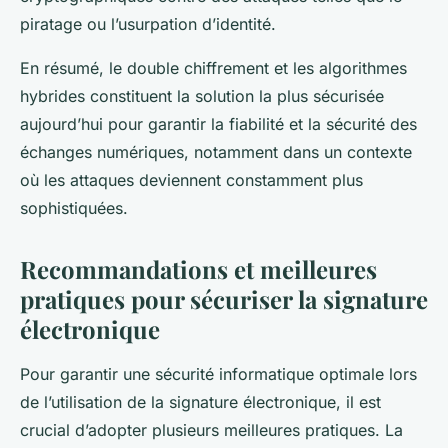
piratage ou l’usurpation d’identité.
En résumé, le double chiffrement et les algorithmes
hybrides constituent la solution la plus sécurisée
aujourd’hui pour garantir la fiabilité et la sécurité des
échanges numériques, notamment dans un contexte
où les attaques deviennent constamment plus
sophistiquées.
Recommandations et meilleures
pratiques pour sécuriser la signature
électronique
Pour garantir une sécurité informatique optimale lors
de l’utilisation de la signature électronique, il est
crucial d’adopter plusieurs meilleures pratiques. La