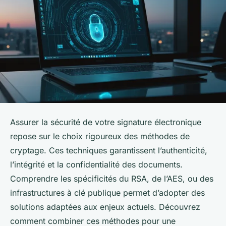
Assurer la sécurité de votre signature électronique
repose sur le choix rigoureux des méthodes de
cryptage. Ces techniques garantissent l’authenticité,
l’intégrité et la confidentialité des documents.
Comprendre les spécificités du RSA, de l’AES, ou des
infrastructures à clé publique permet d’adopter des
solutions adaptées aux enjeux actuels. Découvrez
comment combiner ces méthodes pour une