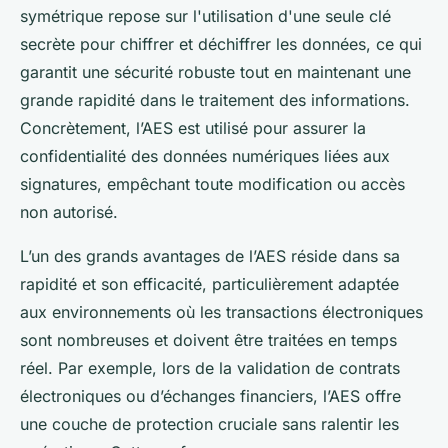
symétrique repose sur l'utilisation d'une seule clé
secrète pour chiffrer et déchiffrer les données, ce qui
garantit une sécurité robuste tout en maintenant une
grande rapidité dans le traitement des informations.
Concrètement, l’AES est utilisé pour assurer la
confidentialité des données numériques liées aux
signatures, empêchant toute modification ou accès
non autorisé.
L’un des grands avantages de l’AES réside dans sa
rapidité et son efficacité, particulièrement adaptée
aux environnements où les transactions électroniques
sont nombreuses et doivent être traitées en temps
réel. Par exemple, lors de la validation de contrats
électroniques ou d’échanges financiers, l’AES offre
une couche de protection cruciale sans ralentir les