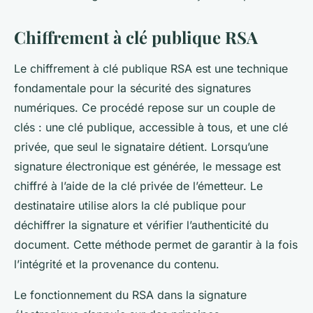
Chiffrement à clé publique RSA
Le chiffrement à clé publique RSA est une technique
fondamentale pour la sécurité des signatures
numériques. Ce procédé repose sur un couple de
clés : une clé publique, accessible à tous, et une clé
privée, que seul le signataire détient. Lorsqu’une
signature électronique est générée, le message est
chiffré à l’aide de la clé privée de l’émetteur. Le
destinataire utilise alors la clé publique pour
déchiffrer la signature et vérifier l’authenticité du
document. Cette méthode permet de garantir à la fois
l’intégrité et la provenance du contenu.
Le fonctionnement du RSA dans la signature