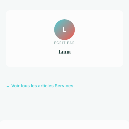
L
ECRIT PAR
Luna
← Voir tous les articles Services