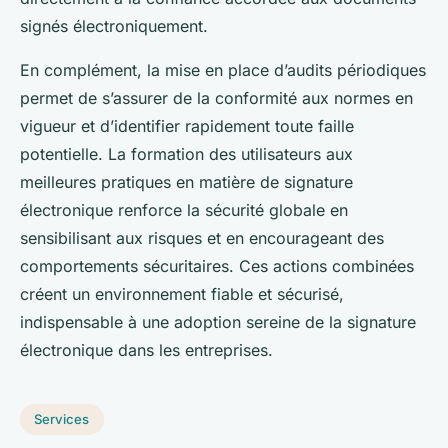
signés électroniquement.
En complément, la mise en place d’audits périodiques
permet de s’assurer de la conformité aux normes en
vigueur et d’identifier rapidement toute faille
potentielle. La formation des utilisateurs aux
meilleures pratiques en matière de signature
électronique renforce la sécurité globale en
sensibilisant aux risques et en encourageant des
comportements sécuritaires. Ces actions combinées
créent un environnement fiable et sécurisé,
indispensable à une adoption sereine de la signature
électronique dans les entreprises.
Services