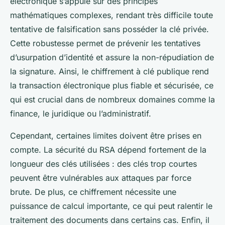
électronique s’appuie sur des principes
mathématiques complexes, rendant très difficile toute
tentative de falsification sans posséder la clé privée.
Cette robustesse permet de prévenir les tentatives
d’usurpation d’identité et assure la non-répudiation de
la signature. Ainsi, le chiffrement à clé publique rend
la transaction électronique plus fiable et sécurisée, ce
qui est crucial dans de nombreux domaines comme la
finance, le juridique ou l’administratif.
Cependant, certaines limites doivent être prises en
compte. La sécurité du RSA dépend fortement de la
longueur des clés utilisées : des clés trop courtes
peuvent être vulnérables aux attaques par force
brute. De plus, ce chiffrement nécessite une
puissance de calcul importante, ce qui peut ralentir le
traitement des documents dans certains cas. Enfin, il