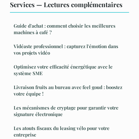
Services — Lectures complémentaires
Guide d'achat : comment choisir les meilleures
machines à café ?
Vidéaste professionnel : capturez l'émotion dans
vos projets vidéo
Optimisez votre efficacité énergétique avec le
système SME
Livraison fruits au bureau avec feel goud : boostez
votre équipe !
Les mécanismes de cryptage pour garantir votre
signature électronique
Les atouts fiscaux du leasing vélo pour votre
entreprise