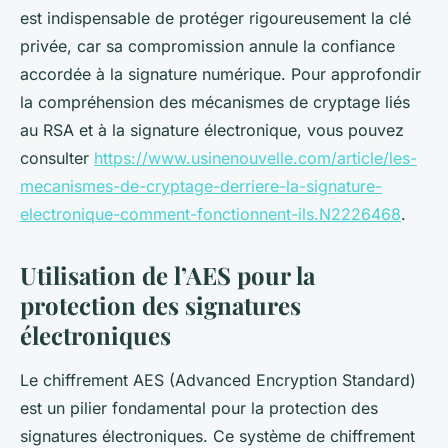
est indispensable de protéger rigoureusement la clé
privée, car sa compromission annule la confiance
accordée à la signature numérique. Pour approfondir
la compréhension des mécanismes de cryptage liés
au RSA et à la signature électronique, vous pouvez
consulter
https://www.usinenouvelle.com/article/les-
mecanismes-de-cryptage-derriere-la-signature-
electronique-comment-fonctionnent-ils.N2226468
.
Utilisation de l’AES pour la
protection des signatures
électroniques
Le chiffrement AES (Advanced Encryption Standard)
est un pilier fondamental pour la protection des
signatures électroniques. Ce système de chiffrement