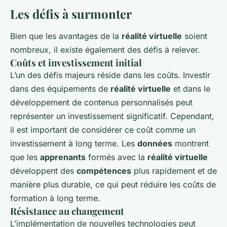
Les défis à surmonter
Bien que les avantages de la
réalité virtuelle
soient
nombreux, il existe également des défis à relever.
Coûts et investissement initial
L’un des défis majeurs réside dans les coûts. Investir
dans des équipements de
réalité virtuelle
et dans le
développement de contenus personnalisés peut
représenter un investissement significatif. Cependant,
il est important de considérer ce coût comme un
investissement à long terme. Les
données
montrent
que les
apprenants
formés avec la
réalité virtuelle
développent des
compétences
plus rapidement et de
manière plus durable, ce qui peut réduire les coûts de
formation à long terme.
Résistance au changement
L’implémentation de nouvelles technologies peut