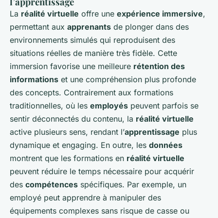
l’apprentissage
La
réalité virtuelle
offre une
expérience immersive
,
permettant aux
apprenants
de plonger dans des
environnements simulés qui reproduisent des
situations réelles de manière très fidèle. Cette
immersion favorise une meilleure
rétention des
informations
et une compréhension plus profonde
des concepts. Contrairement aux formations
traditionnelles, où les
employés
peuvent parfois se
sentir déconnectés du contenu, la
réalité virtuelle
active plusieurs sens, rendant l’
apprentissage
plus
dynamique et engaging. En outre, les
données
montrent que les formations en
réalité virtuelle
peuvent réduire le temps nécessaire pour acquérir
des
compétences
spécifiques. Par exemple, un
employé peut apprendre à manipuler des
équipements complexes sans risque de casse ou