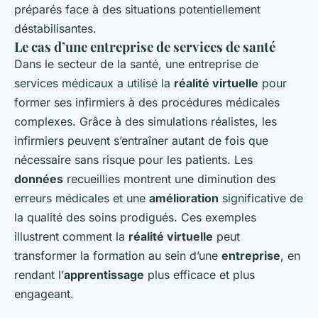
préparés face à des situations potentiellement
déstabilisantes.
Le cas d’une entreprise de services de santé
Dans le secteur de la santé, une entreprise de
services médicaux a utilisé la
réalité virtuelle
pour
former ses infirmiers à des procédures médicales
complexes. Grâce à des simulations réalistes, les
infirmiers peuvent s’entraîner autant de fois que
nécessaire sans risque pour les patients. Les
données
recueillies montrent une diminution des
erreurs médicales et une
amélioration
significative de
la qualité des soins prodigués. Ces exemples
illustrent comment la
réalité virtuelle
peut
transformer la formation au sein d’une
entreprise
, en
rendant l’
apprentissage
plus efficace et plus
engageant.