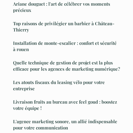
Ariane douguet : l'art de célébrer vos moments
précieux
Top raisons de privilégier un barbier à Château-
Thierry
Installation de monte-escalier : confort et sécurité
à rouen
Quelle technique de gestion de projet est la plus
efficace pour les agences de marketing numérique?
Les atouts fiscaux du leasing vélo pour votre
entreprise
Livraison fruits au bureau avec feel goud : boostez
votre équipe !
L'agence marketing sonore, un allié indispensable
pour votre communication