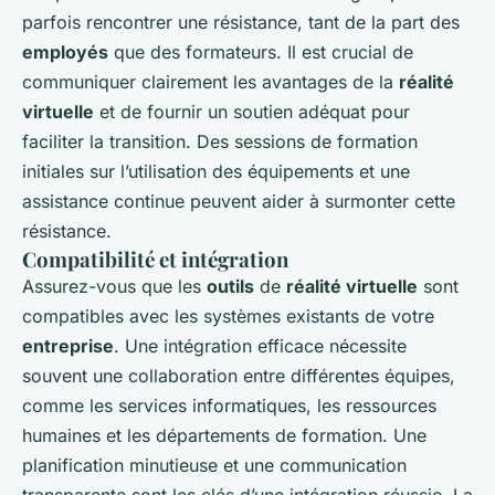
parfois rencontrer une résistance, tant de la part des
employés
que des formateurs. Il est crucial de
communiquer clairement les avantages de la
réalité
virtuelle
et de fournir un soutien adéquat pour
faciliter la transition. Des sessions de formation
initiales sur l’utilisation des équipements et une
assistance continue peuvent aider à surmonter cette
résistance.
Compatibilité et intégration
Assurez-vous que les
outils
de
réalité virtuelle
sont
compatibles avec les systèmes existants de votre
entreprise
. Une intégration efficace nécessite
souvent une collaboration entre différentes équipes,
comme les services informatiques, les ressources
humaines et les départements de formation. Une
planification minutieuse et une communication
transparente sont les clés d’une intégration réussie. La