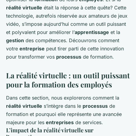
réalité virtuelle
était la réponse à cette quête? Cette
technologie, autrefois réservée aux amateurs de jeux
vidéo, s’impose aujourd’hui comme un outil puissant
et polyvalent pour améliorer l’
apprentissage
et la
gestion
des compétences. Découvrons comment
votre
entreprise
peut tirer parti de cette innovation
pour transformer vos
processus
de formation.
La réalité virtuelle : un outil puissant
pour la formation des employés
Dans cette section, nous explorerons comment la
réalité virtuelle
s’intègre dans le
processus
de
formation et pourquoi elle représente une avancée
majeure pour les
entreprises
de services.
L’impact de la réalité virtuelle sur