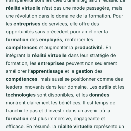
réalité virtuelle
n’est pas une mode passagère, mais
une révolution dans le domaine de la formation. Pour
les
entreprises
de services, elle offre des
opportunités sans précédent pour améliorer la
formation
des
employés
, renforcer les
compétences
et augmenter la
productivité
. En
intégrant la
réalité virtuelle
dans leur stratégie de
formation, les
entreprises
peuvent non seulement
améliorer l’
apprentissage
et la
gestion
des
compétences
, mais aussi se positionner comme des
leaders innovants dans leur domaine. Les
outils
et les
technologies
sont disponibles, et les
données
montrent clairement les bénéfices. Il est temps de
franchir le pas et d’investir dans un avenir où la
formation
est plus immersive, engageante et
efficace. En résumé, la
réalité virtuelle
représente un