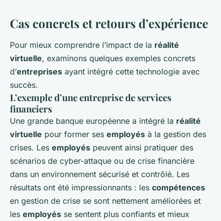
Cas concrets et retours d’expérience
Pour mieux comprendre l’impact de la
réalité
virtuelle
, examinons quelques exemples concrets
d’
entreprises
ayant intégré cette technologie avec
succès.
L’exemple d’une entreprise de services
financiers
Une grande banque européenne a intégré la
réalité
virtuelle
pour former ses
employés
à la gestion des
crises. Les
employés
peuvent ainsi pratiquer des
scénarios de cyber-attaque ou de crise financière
dans un environnement sécurisé et contrôlé. Les
résultats ont été impressionnants : les
compétences
en gestion de crise se sont nettement améliorées et
les
employés
se sentent plus confiants et mieux