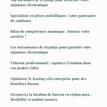
signature électronique
Spécialiste en pièces métalliques : votre partenaire
de confiance
Bilan de compétences manosque : boostez votre
carrière !
Les mécanismes de cryptage pour garantir votre
signature électronique
Vidéaste professionnel : capturez l'émotion dans
vos projets vidéo
Optimiser le leasing vélo entreprise pour des
bénéfices fiscaux
Découvrez la location de bureau en région paca :
flexibilité et confort assurés