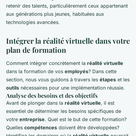
retenir des talents, particulièrement ceux appartenant
aux générations plus jeunes, habituées aux
technologies avancées.
Intégrer la réalité virtuelle dans votre
plan de formation
Comment intégrer concrètement la
réalité virtuelle
dans la formation de vos
employés
? Dans cette
section, nous vous guidons à travers les
étapes
et les
outils
nécessaires pour une implémentation réussie.
Analyse des besoins et des objectifs
Avant de plonger dans la
réalité virtuelle
, il est
essentiel de déterminer les besoins spécifiques de
votre
entreprise
. Quel est le but de cette formation?
Quelles
compétences
doivent être développées?
Identifiez les domaines où la
réalité virtuelle
pourrait