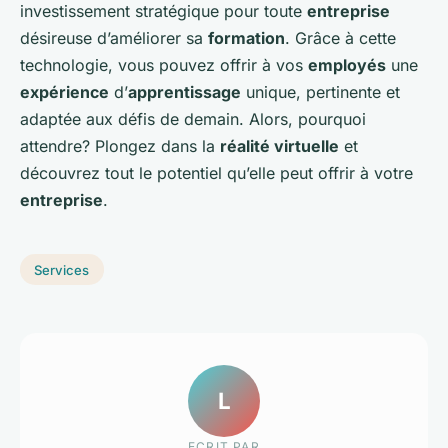
investissement stratégique pour toute
entreprise
désireuse d’améliorer sa
formation
. Grâce à cette
technologie, vous pouvez offrir à vos
employés
une
expérience
d’
apprentissage
unique, pertinente et
adaptée aux défis de demain. Alors, pourquoi
attendre? Plongez dans la
réalité virtuelle
et
découvrez tout le potentiel qu’elle peut offrir à votre
entreprise
.
Services
L
ECRIT PAR