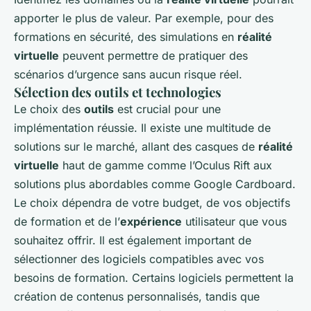
apporter le plus de valeur. Par exemple, pour des
formations en sécurité, des simulations en
réalité
virtuelle
peuvent permettre de pratiquer des
scénarios d’urgence sans aucun risque réel.
Sélection des outils et technologies
Le choix des
outils
est crucial pour une
implémentation réussie. Il existe une multitude de
solutions sur le marché, allant des casques de
réalité
virtuelle
haut de gamme comme l’Oculus Rift aux
solutions plus abordables comme Google Cardboard.
Le choix dépendra de votre budget, de vos objectifs
de formation et de l’
expérience
utilisateur que vous
souhaitez offrir. Il est également important de
sélectionner des logiciels compatibles avec vos
besoins de formation. Certains logiciels permettent la
création de contenus personnalisés, tandis que