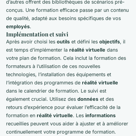
d’autres offrent des bibliothèques de scénarios pré-
conçus. Une formation efficace passe par un contenu
de qualité, adapté aux besoins spécifiques de vos
employés
.
Implémentation et suivi
Après avoir choisi les
outils
et défini les
objectifs
, il
est temps d’implémenter la
réalité virtuelle
dans
votre plan de formation. Cela inclut la formation des
formateurs à l’utilisation de ces nouvelles
technologies, l’installation des équipements et
l’intégration des programmes de
réalité virtuelle
dans le calendrier de formation. Le suivi est
également crucial. Utilisez des
données
et des
retours d’expérience pour évaluer l’efficacité de la
formation en
réalité virtuelle
. Les
informations
recueillies peuvent vous aider à ajuster et à améliorer
continuellement votre programme de formation.