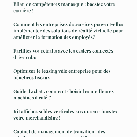
Bilan de compétences manosque : boostez votre
carrière !
Comment les entreprises de services peuvent-elles
implémenter des solutions de réalité virtuelle pour
améliorer la formation des employés?
Facilitez vos retraits avec les casiers connectés
drive cube
Optimiser le leasing vélo entreprise pour des
bénéfices fiscaux
Guide d'achat : comment choisir les meilleures
machines à café ?
Kit affiches soldes verticales 40x100cm : boostez
votre merchandising !
Cabinet de management de transition : des