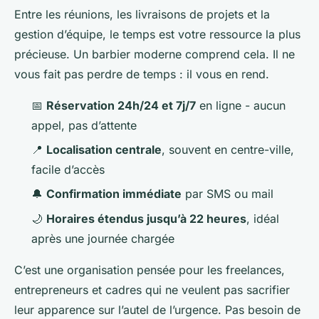
Entre les réunions, les livraisons de projets et la
gestion d’équipe, le temps est votre ressource la plus
précieuse. Un barbier moderne comprend cela. Il ne
vous fait pas perdre de temps : il vous en rend.
📅
Réservation 24h/24 et 7j/7
en ligne - aucun
appel, pas d’attente
📍
Localisation centrale
, souvent en centre-ville,
facile d’accès
🔔
Confirmation immédiate
par SMS ou mail
🌙
Horaires étendus jusqu’à 22 heures
, idéal
après une journée chargée
C’est une organisation pensée pour les freelances,
entrepreneurs et cadres qui ne veulent pas sacrifier
leur apparence sur l’autel de l’urgence. Pas besoin de