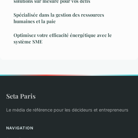
solutions sur mesure pour vos défis
Spécialisée dans la gestion des ressources
humaines et la paie
Optimisez votre efficacité énergétique avec le
système SME
Seta Paris
Le média de référence pour les décideurs et entrepreneurs
NAVIGATION