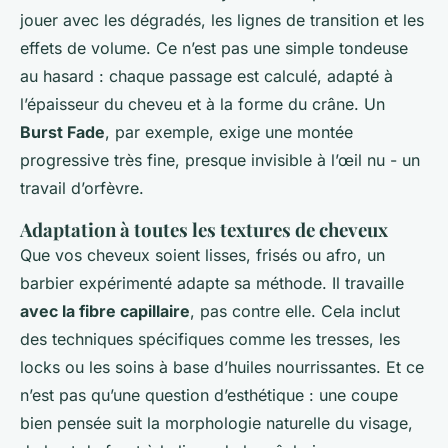
jouer avec les dégradés, les lignes de transition et les
effets de volume. Ce n’est pas une simple tondeuse
au hasard : chaque passage est calculé, adapté à
l’épaisseur du cheveu et à la forme du crâne. Un
Burst Fade
, par exemple, exige une montée
progressive très fine, presque invisible à l’œil nu - un
travail d’orfèvre.
Adaptation à toutes les textures de cheveux
Que vos cheveux soient lisses, frisés ou afro, un
barbier expérimenté adapte sa méthode. Il travaille
avec la fibre capillaire
, pas contre elle. Cela inclut
des techniques spécifiques comme les tresses, les
locks ou les soins à base d’huiles nourrissantes. Et ce
n’est pas qu’une question d’esthétique : une coupe
bien pensée suit la morphologie naturelle du visage,