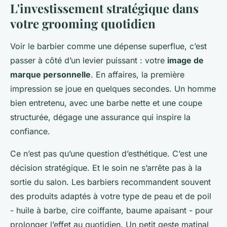
L'investissement stratégique dans
votre grooming quotidien
Voir le barbier comme une dépense superflue, c’est
passer à côté d’un levier puissant : votre
image de
marque personnelle
. En affaires, la première
impression se joue en quelques secondes. Un homme
bien entretenu, avec une barbe nette et une coupe
structurée, dégage une assurance qui inspire la
confiance.
Ce n’est pas qu’une question d’esthétique. C’est une
décision stratégique. Et le soin ne s’arrête pas à la
sortie du salon. Les barbiers recommandent souvent
des produits adaptés à votre type de peau et de poil
- huile à barbe, cire coiffante, baume apaisant - pour
prolonger l’effet au quotidien. Un petit geste matinal