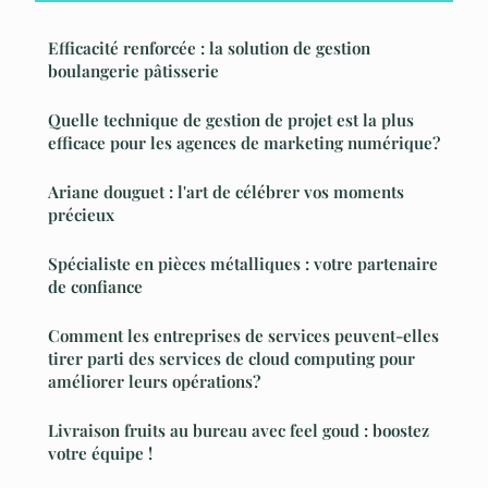
Efficacité renforcée : la solution de gestion
boulangerie pâtisserie
Quelle technique de gestion de projet est la plus
efficace pour les agences de marketing numérique?
Ariane douguet : l'art de célébrer vos moments
précieux
Spécialiste en pièces métalliques : votre partenaire
de confiance
Comment les entreprises de services peuvent-elles
tirer parti des services de cloud computing pour
améliorer leurs opérations?
Livraison fruits au bureau avec feel goud : boostez
votre équipe !