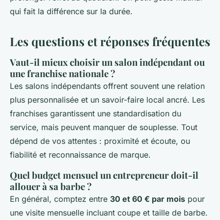
qui fait la différence sur la durée.
Les questions et réponses fréquentes
Vaut-il mieux choisir un salon indépendant ou
une franchise nationale ?
Les salons indépendants offrent souvent une relation
plus personnalisée et un savoir-faire local ancré. Les
franchises garantissent une standardisation du
service, mais peuvent manquer de souplesse. Tout
dépend de vos attentes : proximité et écoute, ou
fiabilité et reconnaissance de marque.
Quel budget mensuel un entrepreneur doit-il
allouer à sa barbe ?
En général, comptez entre
30 et 60 € par mois
pour
une visite mensuelle incluant coupe et taille de barbe.