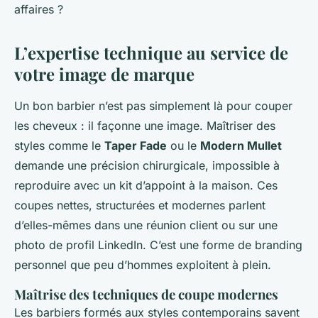
affaires ?
L’expertise technique au service de
votre image de marque
Un bon barbier n’est pas simplement là pour couper
les cheveux : il façonne une image. Maîtriser des
styles comme le
Taper Fade
ou le
Modern Mullet
demande une précision chirurgicale, impossible à
reproduire avec un kit d’appoint à la maison. Ces
coupes nettes, structurées et modernes parlent
d’elles-mêmes dans une réunion client ou sur une
photo de profil LinkedIn. C’est une forme de branding
personnel que peu d’hommes exploitent à plein.
Maîtrise des techniques de coupe modernes
Les barbiers formés aux styles contemporains savent