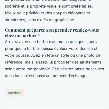
sobriété et la propreté visuelle sont préférables.
Mieux vaut privilégier des coupes élégantes et
structurées, sans excès de graphisme.
Comment préparer son premier rendez-vous
chez un barbier ?
Arrivez avec une barbe d’au moins quelques jours,
pour que le barbier puisse évaluer votre densité et
votre pousse. Ayez en tête un style ou une photo de
référence, mais laissez-lui proposer des ajustements
selon votre morphologie. Et n’hésitez pas à poser des
questions : c’est aussi un moment d’échange.
services