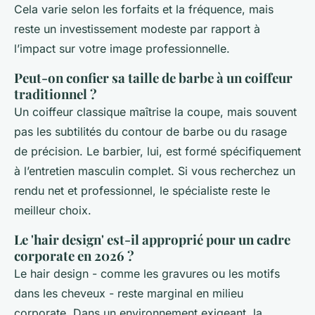
Cela varie selon les forfaits et la fréquence, mais
reste un investissement modeste par rapport à
l’impact sur votre image professionnelle.
Peut-on confier sa taille de barbe à un coiffeur
traditionnel ?
Un coiffeur classique maîtrise la coupe, mais souvent
pas les subtilités du contour de barbe ou du rasage
de précision. Le barbier, lui, est formé spécifiquement
à l’entretien masculin complet. Si vous recherchez un
rendu net et professionnel, le spécialiste reste le
meilleur choix.
Le 'hair design' est-il approprié pour un cadre
corporate en 2026 ?
Le hair design - comme les gravures ou les motifs
dans les cheveux - reste marginal en milieu
corporate. Dans un environnement exigeant, la