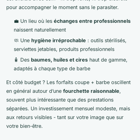
pour accompagner le moment sans le parasiter.
💼 Un lieu où les
échanges entre professionnels
naissent naturellement
🧼 Une
hygiène irréprochable
: outils stérilisés,
serviettes jetables, produits professionnels
🧴 Des
baumes, huiles et cires
haut de gamme,
adaptés à chaque type de barbe
Et côté budget ? Les forfaits coupe + barbe oscillent
en général autour d’une
fourchette raisonnable
,
souvent plus intéressante que des prestations
séparées. Un investissement mensuel modeste, mais
aux retours visibles - tant sur votre image que sur
votre bien-être.