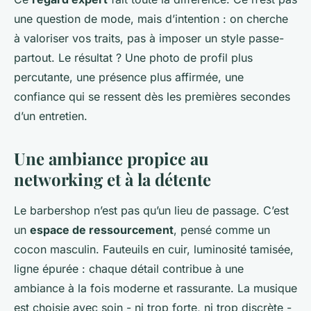
une question de mode, mais d’intention : on cherche
à valoriser vos traits, pas à imposer un style passe-
partout. Le résultat ? Une photo de profil plus
percutante, une présence plus affirmée, une
confiance qui se ressent dès les premières secondes
d’un entretien.
Une ambiance propice au
networking et à la détente
Le barbershop n’est pas qu’un lieu de passage. C’est
un
espace de ressourcement
, pensé comme un
cocon masculin. Fauteuils en cuir, luminosité tamisée,
ligne épurée : chaque détail contribue à une
ambiance à la fois moderne et rassurante. La musique
est choisie avec soin - ni trop forte, ni trop discrète -