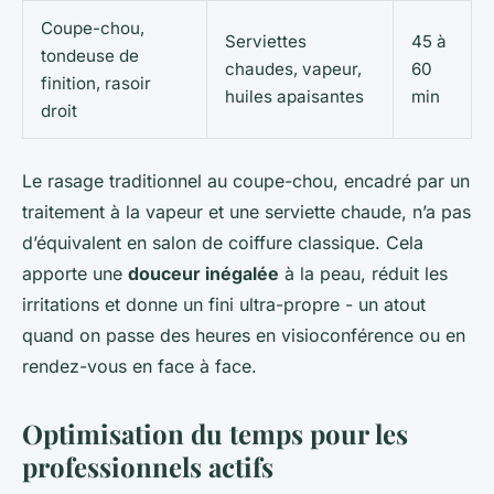
Coupe-chou,
Serviettes
45 à
tondeuse de
chaudes, vapeur,
60
finition, rasoir
huiles apaisantes
min
droit
Le rasage traditionnel au coupe-chou, encadré par un
traitement à la vapeur et une serviette chaude, n’a pas
d’équivalent en salon de coiffure classique. Cela
apporte une
douceur inégalée
à la peau, réduit les
irritations et donne un fini ultra-propre - un atout
quand on passe des heures en visioconférence ou en
rendez-vous en face à face.
Optimisation du temps pour les
professionnels actifs