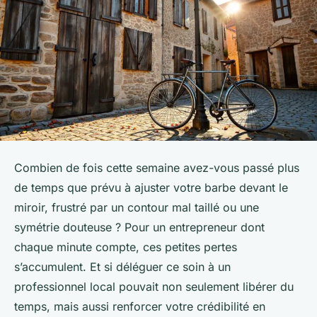
Combien de fois cette semaine avez-vous passé plus
de temps que prévu à ajuster votre barbe devant le
miroir, frustré par un contour mal taillé ou une
symétrie douteuse ? Pour un entrepreneur dont
chaque minute compte, ces petites pertes
s’accumulent. Et si déléguer ce soin à un
professionnel local pouvait non seulement libérer du
temps, mais aussi renforcer votre crédibilité en