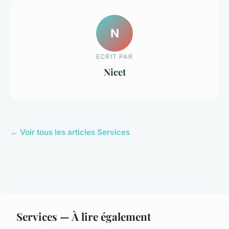
N
ECRIT PAR
Nicet
← Voir tous les articles Services
Services — À lire également