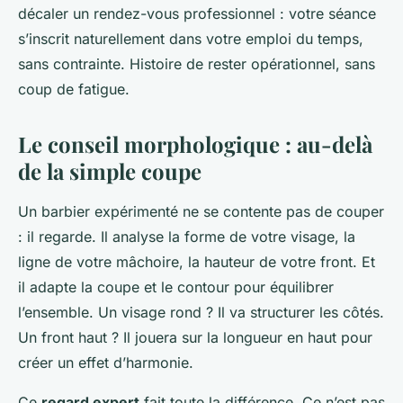
décaler un rendez-vous professionnel : votre séance
s’inscrit naturellement dans votre emploi du temps,
sans contrainte. Histoire de rester opérationnel, sans
coup de fatigue.
Le conseil morphologique : au-delà
de la simple coupe
Un barbier expérimenté ne se contente pas de couper
: il regarde. Il analyse la forme de votre visage, la
ligne de votre mâchoire, la hauteur de votre front. Et
il adapte la coupe et le contour pour équilibrer
l’ensemble. Un visage rond ? Il va structurer les côtés.
Un front haut ? Il jouera sur la longueur en haut pour
créer un effet d’harmonie.
Ce
regard expert
fait toute la différence. Ce n’est pas