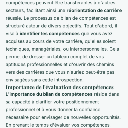
compétences peuvent être transférables à d'autres
secteurs, facilitant ainsi une
réorientation de carrière
réussie. Le processus de bilan de compétences est
structuré autour de divers objectifs. Tout d'abord, il
vise à
identifier les compétences
que vous avez
acquises au cours de votre carrière, qu'elles soient
techniques, managériales, ou interpersonnelles. Cela
permet de dresser un tableau complet de vos
aptitudes professionnelles et d'ouvrir des chemins
vers des carrières que vous n'auriez peut-être pas
envisagées sans cette introspection.
Importance de l'évaluation des compétences
L'
importance du bilan de compétences
réside dans
sa capacité à clarifier votre positionnement
professionnel et à vous donner la confiance
nécessaire pour envisager de nouvelles opportunités.
En prenant le temps d'évaluer vos compétences,