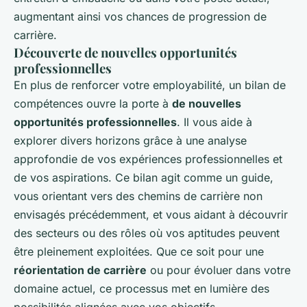
augmentant ainsi vos chances de progression de
carrière.
Découverte de nouvelles opportunités
professionnelles
En plus de renforcer votre employabilité, un bilan de
compétences ouvre la porte à
de nouvelles
opportunités professionnelles
. Il vous aide à
explorer divers horizons grâce à une analyse
approfondie de vos expériences professionnelles et
de vos aspirations. Ce bilan agit comme un guide,
vous orientant vers des chemins de carrière non
envisagés précédemment, et vous aidant à découvrir
des secteurs ou des rôles où vos aptitudes peuvent
être pleinement exploitées. Que ce soit pour une
réorientation de carrière
ou pour évoluer dans votre
domaine actuel, ce processus met en lumière des
possibilités alignées avec vos objectifs