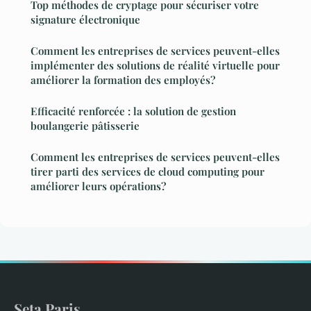
Top méthodes de cryptage pour sécuriser votre
signature électronique
Comment les entreprises de services peuvent-elles
implémenter des solutions de réalité virtuelle pour
améliorer la formation des employés?
Efficacité renforcée : la solution de gestion
boulangerie pâtisserie
Comment les entreprises de services peuvent-elles
tirer parti des services de cloud computing pour
améliorer leurs opérations?
Seta Paris