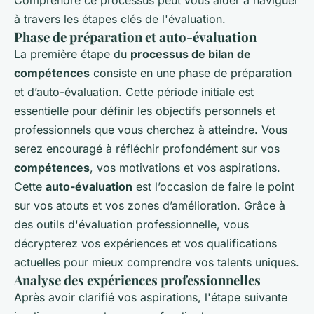
à travers les étapes clés de l'évaluation.
Phase de préparation et auto-évaluation
La première étape du
processus de bilan de
compétences
consiste en une phase de préparation
et d’auto-évaluation. Cette période initiale est
essentielle pour définir les objectifs personnels et
professionnels que vous cherchez à atteindre. Vous
serez encouragé à réfléchir profondément sur vos
compétences
, vos motivations et vos aspirations.
Cette
auto-évaluation
est l’occasion de faire le point
sur vos atouts et vos zones d’amélioration. Grâce à
des outils d'évaluation professionnelle, vous
décrypterez vos expériences et vos qualifications
actuelles pour mieux comprendre vos talents uniques.
Analyse des expériences professionnelles
Après avoir clarifié vos aspirations, l'étape suivante