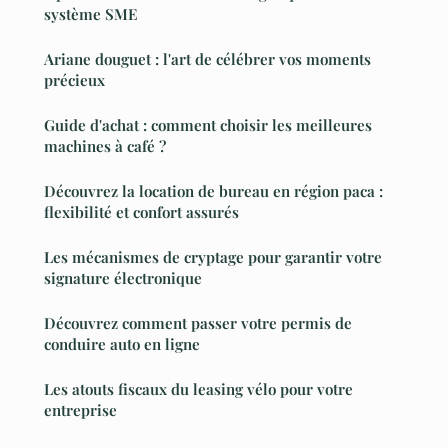
système SME
Ariane douguet : l'art de célébrer vos moments
précieux
Guide d'achat : comment choisir les meilleures
machines à café ?
Découvrez la location de bureau en région paca :
flexibilité et confort assurés
Les mécanismes de cryptage pour garantir votre
signature électronique
Découvrez comment passer votre permis de
conduire auto en ligne
Les atouts fiscaux du leasing vélo pour votre
entreprise