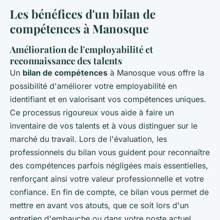
Les bénéfices d'un bilan de
compétences à Manosque
Amélioration de l'employabilité et
reconnaissance des talents
Un
bilan de compétences
à Manosque vous offre la
possibilité d'améliorer votre employabilité en
identifiant et en valorisant vos compétences uniques.
Ce processus rigoureux vous aide à faire un
inventaire de vos talents et à vous distinguer sur le
marché du travail. Lors de l'évaluation, les
professionnels du bilan vous guident pour reconnaître
des compétences parfois négligées mais essentielles,
renforçant ainsi votre valeur professionnelle et votre
confiance. En fin de compte, ce bilan vous permet de
mettre en avant vos atouts, que ce soit lors d'un
entretien d'embauche ou dans votre poste actuel,