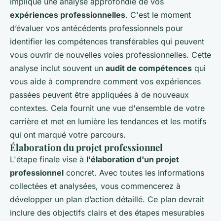
implique une analyse approfondie de vos
expériences professionnelles
. C'est le moment
d’évaluer vos antécédents professionnels pour
identifier les compétences transférables qui peuvent
vous ouvrir de nouvelles voies professionnelles. Cette
analyse inclut souvent un
audit de compétences
qui
vous aide à comprendre comment vos expériences
passées peuvent être appliquées à de nouveaux
contextes. Cela fournit une vue d'ensemble de votre
carrière et met en lumière les tendances et les motifs
qui ont marqué votre parcours.
Élaboration du projet professionnel
L'étape finale vise à
l'élaboration d'un projet
professionnel
concret. Avec toutes les informations
collectées et analysées, vous commencerez à
développer un plan d’action détaillé. Ce plan devrait
inclure des objectifs clairs et des étapes mesurables