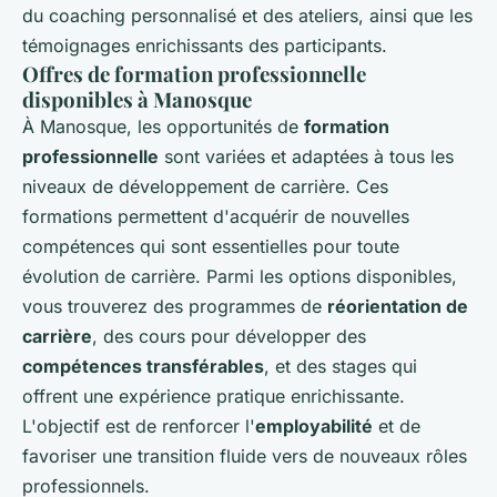
du coaching personnalisé et des ateliers, ainsi que les
témoignages enrichissants des participants.
Offres de formation professionnelle
disponibles à Manosque
À Manosque, les opportunités de
formation
professionnelle
sont variées et adaptées à tous les
niveaux de développement de carrière. Ces
formations permettent d'acquérir de nouvelles
compétences qui sont essentielles pour toute
évolution de carrière. Parmi les options disponibles,
vous trouverez des programmes de
réorientation de
carrière
, des cours pour développer des
compétences transférables
, et des stages qui
offrent une expérience pratique enrichissante.
L'objectif est de renforcer l'
employabilité
et de
favoriser une transition fluide vers de nouveaux rôles
professionnels.