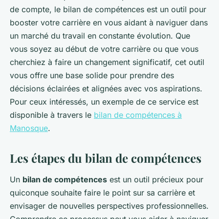
de compte, le bilan de compétences est un outil pour
booster votre carrière en vous aidant à naviguer dans
un marché du travail en constante évolution. Que
vous soyez au début de votre carrière ou que vous
cherchiez à faire un changement significatif, cet outil
vous offre une base solide pour prendre des
décisions éclairées et alignées avec vos aspirations.
Pour ceux intéressés, un exemple de ce service est
disponible à travers le
bilan de compétences à
Manosque
.
Les étapes du bilan de compétences
Un
bilan de compétences
est un outil précieux pour
quiconque souhaite faire le point sur sa carrière et
envisager de nouvelles perspectives professionnelles.
Comprendre ce processus peut vous aider à naviguer