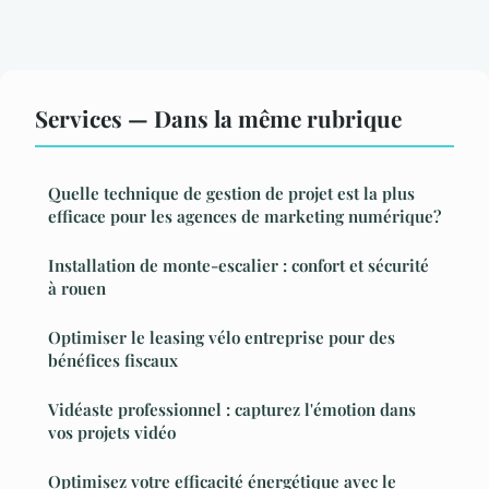
Services — Dans la même rubrique
Quelle technique de gestion de projet est la plus
efficace pour les agences de marketing numérique?
Installation de monte-escalier : confort et sécurité
à rouen
Optimiser le leasing vélo entreprise pour des
bénéfices fiscaux
Vidéaste professionnel : capturez l'émotion dans
vos projets vidéo
Optimisez votre efficacité énergétique avec le