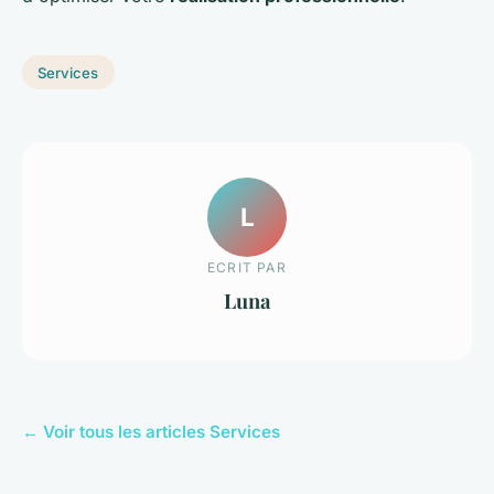
Services
L
ECRIT PAR
Luna
← Voir tous les articles Services