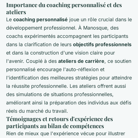
Importance du coaching personnalisé et des
ateliers
Le
coaching personnalisé
joue un rôle crucial dans le
développement professionnel. À Manosque, des
coachs expérimentés accompagnent les participants
dans la clarification de leurs
objectifs professionnels
et dans la construction d'une vision claire pour
l'avenir. Couplé à des
ateliers de carrière
, ce soutien
personnalisé encourage l'auto-réflexion et
l'identification des meilleures stratégies pour atteindre
la réussite professionnelle. Les ateliers offrent aussi
des simulations de situations professionnelles,
améliorant ainsi la préparation des individus aux défis
réels du marché du travail.
Témoignages et retours d'expérience des
participants au bilan de compétences
Rien de mieux que l'expérience vécue pour illustrer