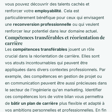
vous pouvez découvrir des talents cachés et
renforcer votre
employabilité
. Cela est
particulièrement bénéfique pour ceux qui envisagent
une
reconversion professionnelle
ou qui veulent
renforcer leur potentiel dans leur domaine actuel.
Compétences transférables et réorientation de
carrière
Les
compétences transférables
jouent un rôle
crucial dans la réorientation de carrière. Elles sont
vos atouts incontournables qui peuvent être
appliquées dans divers contextes professionnels. Par
exemple, des compétences en gestion de projet ou
en communication peuvent être aussi précieuses dans
le secteur de l'ingénierie qu'en marketing. Identifier
ces compétences lors de votre bilan vous permettra
de
bâtir un plan de carrière
plus flexible et adapté à
vos ambitions personnelles et professionnelles. En fin