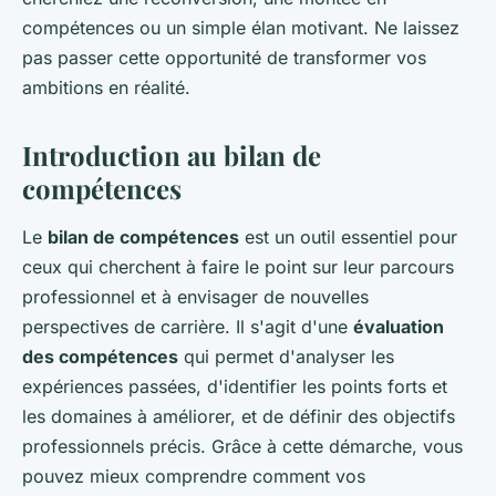
compétences ou un simple élan motivant. Ne laissez
pas passer cette opportunité de transformer vos
ambitions en réalité.
Introduction au bilan de
compétences
Le
bilan de compétences
est un outil essentiel pour
ceux qui cherchent à faire le point sur leur parcours
professionnel et à envisager de nouvelles
perspectives de carrière. Il s'agit d'une
évaluation
des compétences
qui permet d'analyser les
expériences passées, d'identifier les points forts et
les domaines à améliorer, et de définir des objectifs
professionnels précis. Grâce à cette démarche, vous
pouvez mieux comprendre comment vos