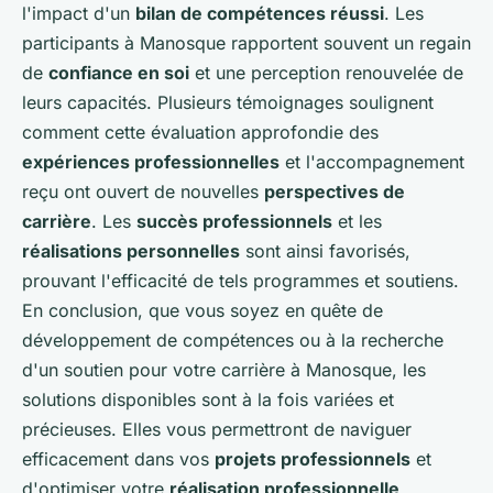
l'impact d'un
bilan de compétences réussi
. Les
participants à Manosque rapportent souvent un regain
de
confiance en soi
et une perception renouvelée de
leurs capacités. Plusieurs témoignages soulignent
comment cette évaluation approfondie des
expériences professionnelles
et l'accompagnement
reçu ont ouvert de nouvelles
perspectives de
carrière
. Les
succès professionnels
et les
réalisations personnelles
sont ainsi favorisés,
prouvant l'efficacité de tels programmes et soutiens.
En conclusion, que vous soyez en quête de
développement de compétences ou à la recherche
d'un soutien pour votre carrière à Manosque, les
solutions disponibles sont à la fois variées et
précieuses. Elles vous permettront de naviguer
efficacement dans vos
projets professionnels
et
d'optimiser votre
réalisation professionnelle
.