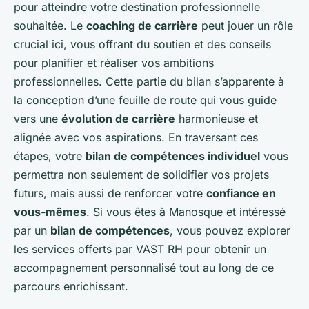
pour atteindre votre destination professionnelle
souhaitée. Le
coaching de carrière
peut jouer un rôle
crucial ici, vous offrant du soutien et des conseils
pour planifier et réaliser vos ambitions
professionnelles. Cette partie du bilan s’apparente à
la conception d’une feuille de route qui vous guide
vers une
évolution de carrière
harmonieuse et
alignée avec vos aspirations. En traversant ces
étapes, votre
bilan de compétences individuel
vous
permettra non seulement de solidifier vos projets
futurs, mais aussi de renforcer votre
confiance en
vous-mêmes
. Si vous êtes à Manosque et intéressé
par un
bilan de compétences
, vous pouvez explorer
les services offerts par VAST RH pour obtenir un
accompagnement personnalisé tout au long de ce
parcours enrichissant.