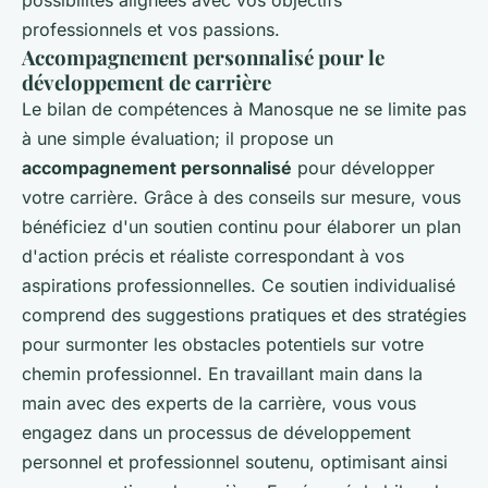
professionnels et vos passions.
Accompagnement personnalisé pour le
développement de carrière
Le bilan de compétences à Manosque ne se limite pas
à une simple évaluation; il propose un
accompagnement personnalisé
pour développer
votre carrière. Grâce à des conseils sur mesure, vous
bénéficiez d'un soutien continu pour élaborer un plan
d'action précis et réaliste correspondant à vos
aspirations professionnelles. Ce soutien individualisé
comprend des suggestions pratiques et des stratégies
pour surmonter les obstacles potentiels sur votre
chemin professionnel. En travaillant main dans la
main avec des experts de la carrière, vous vous
engagez dans un processus de développement
personnel et professionnel soutenu, optimisant ainsi