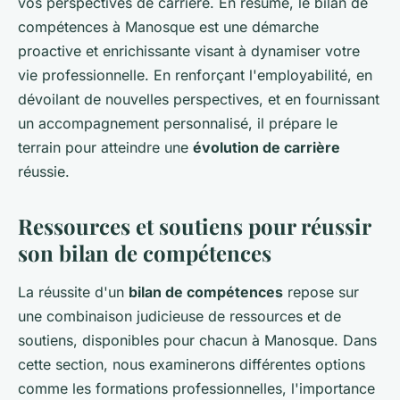
vos perspectives de carrière. En résumé, le bilan de
compétences à Manosque est une démarche
proactive et enrichissante visant à dynamiser votre
vie professionnelle. En renforçant l'employabilité, en
dévoilant de nouvelles perspectives, et en fournissant
un accompagnement personnalisé, il prépare le
terrain pour atteindre une
évolution de carrière
réussie.
Ressources et soutiens pour réussir
son bilan de compétences
La réussite d'un
bilan de compétences
repose sur
une combinaison judicieuse de ressources et de
soutiens, disponibles pour chacun à Manosque. Dans
cette section, nous examinerons différentes options
comme les formations professionnelles, l'importance