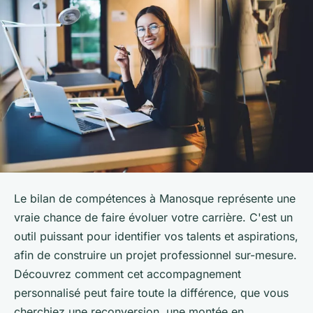
Le bilan de compétences à Manosque représente une
vraie chance de faire évoluer votre carrière. C'est un
outil puissant pour identifier vos talents et aspirations,
afin de construire un projet professionnel sur-mesure.
Découvrez comment cet accompagnement
personnalisé peut faire toute la différence, que vous
cherchiez une reconversion, une montée en