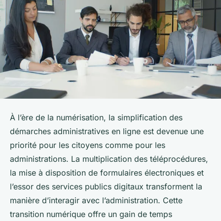
À l’ère de la numérisation, la simplification des
démarches administratives en ligne est devenue une
priorité pour les citoyens comme pour les
administrations. La multiplication des téléprocédures,
la mise à disposition de formulaires électroniques et
l’essor des services publics digitaux transforment la
manière d’interagir avec l’administration. Cette
transition numérique offre un gain de temps