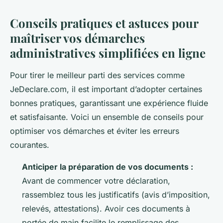
Conseils pratiques et astuces pour
maîtriser vos démarches
administratives simplifiées en ligne
Pour tirer le meilleur parti des services comme
JeDeclare.com, il est important d’adopter certaines
bonnes pratiques, garantissant une expérience fluide
et satisfaisante. Voici un ensemble de conseils pour
optimiser vos démarches et éviter les erreurs
courantes.
Anticiper la préparation de vos documents :
Avant de commencer votre déclaration,
rassemblez tous les justificatifs (avis d’imposition,
relevés, attestations). Avoir ces documents à
portée de main facilite le remplissage des