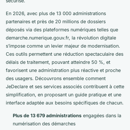
sécurisé.
En 2026, avec plus de 13 000 administrations
partenaires et près de 20 millions de dossiers
déposés via des plateformes numériques telles que
demarche.numerique.gouv.fr, la révolution digitale
s’impose comme un levier majeur de modernisation.
Ces outils permettent une réduction spectaculaire des
délais de traitement, pouvant atteindre 50 %, et
favorisent une administration plus réactive et proche
des usagers. Découvrons ensemble comment
JeDeclare et ses services associés contribuent à cette
simplification, en proposant un guide pratique et une
interface adaptée aux besoins spécifiques de chacun.
Plus de 13 679 administrations
engagées dans la
numérisation des démarches