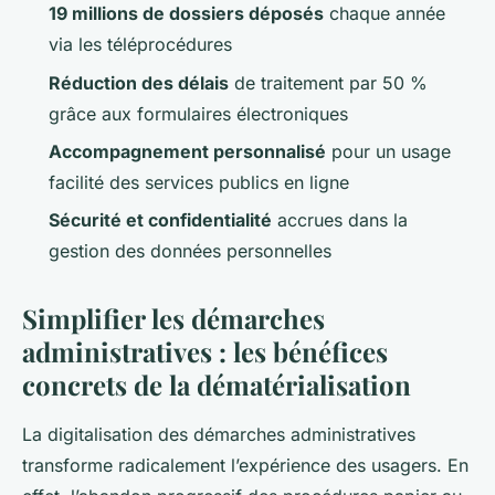
19 millions de dossiers déposés
chaque année
via les téléprocédures
Réduction des délais
de traitement par 50 %
grâce aux formulaires électroniques
Accompagnement personnalisé
pour un usage
facilité des services publics en ligne
Sécurité et confidentialité
accrues dans la
gestion des données personnelles
Simplifier les démarches
administratives : les bénéfices
concrets de la dématérialisation
La digitalisation des démarches administratives
transforme radicalement l’expérience des usagers. En