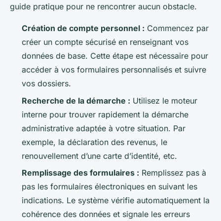
guide pratique pour ne rencontrer aucun obstacle.
Création de compte personnel :
Commencez par
créer un compte sécurisé en renseignant vos
données de base. Cette étape est nécessaire pour
accéder à vos formulaires personnalisés et suivre
vos dossiers.
Recherche de la démarche :
Utilisez le moteur
interne pour trouver rapidement la démarche
administrative adaptée à votre situation. Par
exemple, la déclaration des revenus, le
renouvellement d’une carte d’identité, etc.
Remplissage des formulaires :
Remplissez pas à
pas les formulaires électroniques en suivant les
indications. Le système vérifie automatiquement la
cohérence des données et signale les erreurs