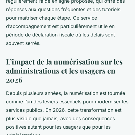
régulièrement l’aide en ligne proposée, qui offre des
réponses aux questions fréquentes et des tutoriels
pour maîtriser chaque étape. Ce service
d’accompagnement est particulièrement utile en
période de déclaration fiscale où les délais sont
souvent serrés.
L’impact de la numérisation sur les
administrations et les usagers en
2026
Depuis plusieurs années, la numérisation est tournée
comme l’un des leviers essentiels pour moderniser les
services publics. En 2026, cette transformation est
plus visible que jamais, avec des conséquences
positives autant pour les usagers que pour les