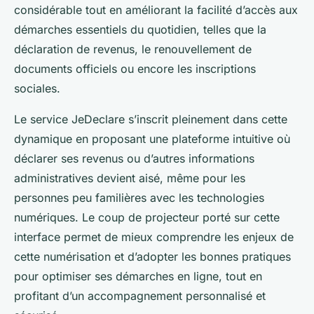
considérable tout en améliorant la facilité d’accès aux
démarches essentiels du quotidien, telles que la
déclaration de revenus, le renouvellement de
documents officiels ou encore les inscriptions
sociales.
Le service JeDeclare s’inscrit pleinement dans cette
dynamique en proposant une plateforme intuitive où
déclarer ses revenus ou d’autres informations
administratives devient aisé, même pour les
personnes peu familières avec les technologies
numériques. Le coup de projecteur porté sur cette
interface permet de mieux comprendre les enjeux de
cette numérisation et d’adopter les bonnes pratiques
pour optimiser ses démarches en ligne, tout en
profitant d’un accompagnement personnalisé et