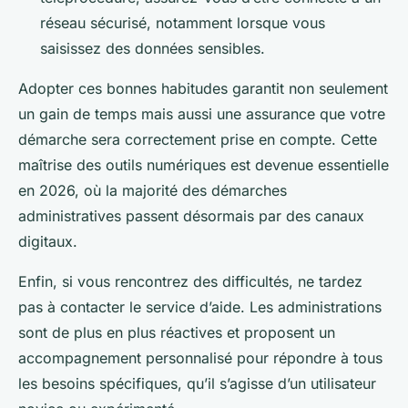
réseau sécurisé, notamment lorsque vous
saisissez des données sensibles.
Adopter ces bonnes habitudes garantit non seulement
un gain de temps mais aussi une assurance que votre
démarche sera correctement prise en compte. Cette
maîtrise des outils numériques est devenue essentielle
en 2026, où la majorité des démarches
administratives passent désormais par des canaux
digitaux.
Enfin, si vous rencontrez des difficultés, ne tardez
pas à contacter le service d’aide. Les administrations
sont de plus en plus réactives et proposent un
accompagnement personnalisé pour répondre à tous
les besoins spécifiques, qu’il s’agisse d’un utilisateur