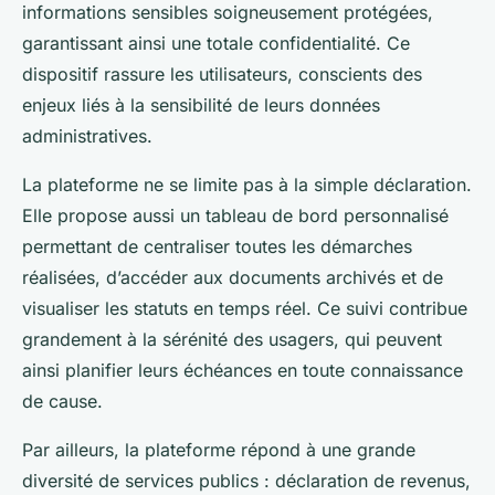
informations sensibles soigneusement protégées,
garantissant ainsi une totale confidentialité. Ce
dispositif rassure les utilisateurs, conscients des
enjeux liés à la sensibilité de leurs données
administratives.
La plateforme ne se limite pas à la simple déclaration.
Elle propose aussi un tableau de bord personnalisé
permettant de centraliser toutes les démarches
réalisées, d’accéder aux documents archivés et de
visualiser les statuts en temps réel. Ce suivi contribue
grandement à la sérénité des usagers, qui peuvent
ainsi planifier leurs échéances en toute connaissance
de cause.
Par ailleurs, la plateforme répond à une grande
diversité de services publics : déclaration de revenus,