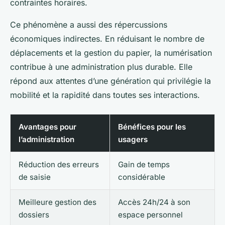
contraintes horaires.
Ce phénomène a aussi des répercussions
économiques indirectes. En réduisant le nombre de
déplacements et la gestion du papier, la numérisation
contribue à une administration plus durable. Elle
répond aux attentes d’une génération qui privilégie la
mobilité et la rapidité dans toutes ses interactions.
Avantages pour
Bénéfices pour les
l’administration
usagers
Réduction des erreurs
Gain de temps
de saisie
considérable
Meilleure gestion des
Accès 24h/24 à son
dossiers
espace personnel