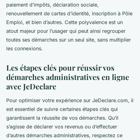
paiement d’impôts, déclaration sociale,
renouvellement de cartes d’identité, inscription à Pôle
Emploi, et bien d’autres. Cette polyvalence est un
atout majeur pour l’usager qui peut ainsi regrouper
toutes ses démarches sur un seul site, sans multiplier
les connexions.
Les étapes clés pour réussir vos
démarches administratives en ligne
avec JeDeclare
Pour optimiser votre expérience sur JeDeclare.com, il
est essentiel de suivre certaines étapes clés qui
garantissent la réussite de vos démarches. Qu’il
s’agisse de déclarer vos revenus ou d’effectuer
d’autres démarches administratives, respectez ce