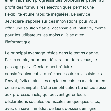
effet, l’abandon progressif des procédures papier au
profit des formulaires électroniques permet une
flexibilité et une rapidité inégalées. Le service
JeDeclare s’appuie sur ces innovations pour vous
offrir une solution fiable, accessible et intuitive, même
pour les utilisateurs les moins à l’aise avec
l’informatique.
Le principal avantage réside dans le temps gagné.
Par exemple, pour une déclaration de revenus, le
passage par JeDeclare peut réduire
considérablement la durée nécessaire à la saisie et à
l’envoi, évitant ainsi les déplacements en mairie ou en
centre des impôts. Cette simplification bénéficie aussi
aux professionnels, qui peuvent gérer leurs
déclarations sociales ou fiscales en quelques clics,
avec un suivi immédiat de leurs dossiers en ligne.