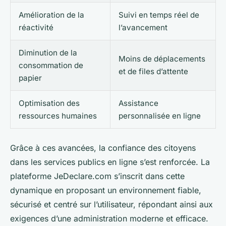
Amélioration de la
Suivi en temps réel de
réactivité
l’avancement
Diminution de la
Moins de déplacements
consommation de
et de files d’attente
papier
Optimisation des
Assistance
ressources humaines
personnalisée en ligne
Grâce à ces avancées, la confiance des citoyens
dans les services publics en ligne s’est renforcée. La
plateforme JeDeclare.com s’inscrit dans cette
dynamique en proposant un environnement fiable,
sécurisé et centré sur l’utilisateur, répondant ainsi aux
exigences d’une administration moderne et efficace.