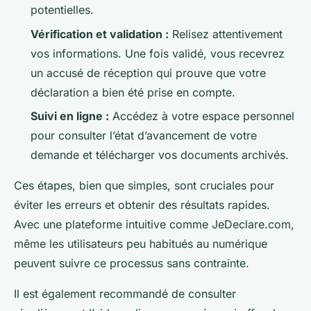
potentielles.
Vérification et validation :
Relisez attentivement
vos informations. Une fois validé, vous recevrez
un accusé de réception qui prouve que votre
déclaration a bien été prise en compte.
Suivi en ligne :
Accédez à votre espace personnel
pour consulter l’état d’avancement de votre
demande et télécharger vos documents archivés.
Ces étapes, bien que simples, sont cruciales pour
éviter les erreurs et obtenir des résultats rapides.
Avec une plateforme intuitive comme JeDeclare.com,
même les utilisateurs peu habitués au numérique
peuvent suivre ce processus sans contrainte.
Il est également recommandé de consulter