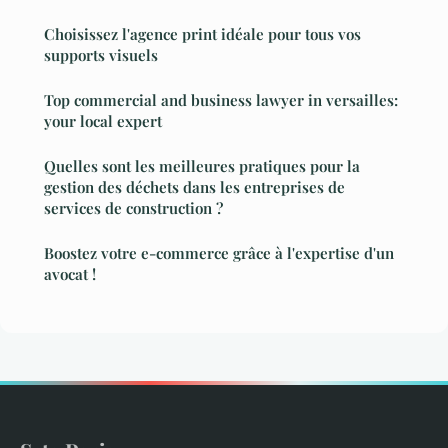
Choisissez l'agence print idéale pour tous vos
supports visuels
Top commercial and business lawyer in versailles:
your local expert
Quelles sont les meilleures pratiques pour la
gestion des déchets dans les entreprises de
services de construction ?
Boostez votre e-commerce grâce à l'expertise d'un
avocat !