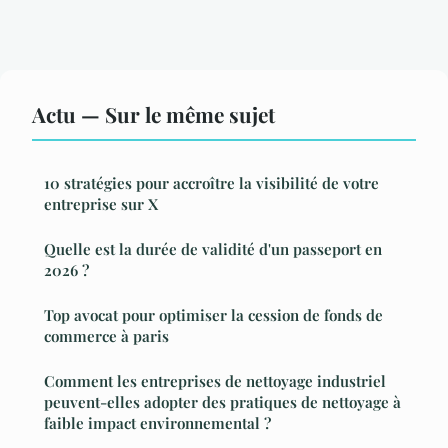
Actu — Sur le même sujet
10 stratégies pour accroître la visibilité de votre
entreprise sur X
Quelle est la durée de validité d'un passeport en
2026 ?
Top avocat pour optimiser la cession de fonds de
commerce à paris
Comment les entreprises de nettoyage industriel
peuvent-elles adopter des pratiques de nettoyage à
faible impact environnemental ?