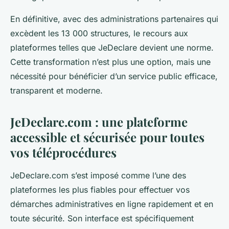
En définitive, avec des administrations partenaires qui
excèdent les 13 000 structures, le recours aux
plateformes telles que JeDeclare devient une norme.
Cette transformation n’est plus une option, mais une
nécessité pour bénéficier d’un service public efficace,
transparent et moderne.
JeDeclare.com : une plateforme
accessible et sécurisée pour toutes
vos téléprocédures
JeDeclare.com s’est imposé comme l’une des
plateformes les plus fiables pour effectuer vos
démarches administratives en ligne rapidement et en
toute sécurité. Son interface est spécifiquement