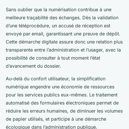
Sans oublier que la numérisation contribue à une
meilleure traçabilité des échanges. Dès la validation
d’une téléprocédure, un accusé de réception est
envoyé par email, garantissant une preuve de dépôt.
Cette démarche digitale assure donc une relation plus
transparente entre l’administration et l’usager, avec la
possibilité de consulter à tout moment l’état
d’avancement du dossier.
Au-delà du confort utilisateur, la simplification
numérique engendre une économie de ressources
pour les services publics eux-mêmes. Le traitement
automatisé des formulaires électroniques permet de
réduire les erreurs humaines, de diminuer les volumes
de papier utilisés, et participe à une démarche
écologique dans l’administration publique.