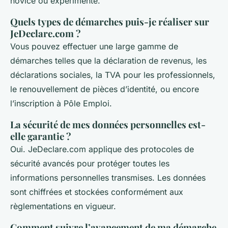
novice ou expérimenté.
Quels types de démarches puis-je réaliser sur
JeDeclare.com ?
Vous pouvez effectuer une large gamme de
démarches telles que la déclaration de revenus, les
déclarations sociales, la TVA pour les professionnels,
le renouvellement de pièces d’identité, ou encore
l’inscription à Pôle Emploi.
La sécurité de mes données personnelles est-
elle garantie ?
Oui. JeDeclare.com applique des protocoles de
sécurité avancés pour protéger toutes les
informations personnelles transmises. Les données
sont chiffrées et stockées conformément aux
règlementations en vigueur.
Comment suivre l’avancement de ma démarche