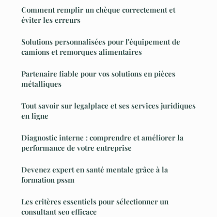
Comment remplir un chèque correctement et
éviter les erreurs
Solutions personnalisées pour l'équipement de
camions et remorques alimentaires
Partenaire fiable pour vos solutions en pièces
métalliques
Tout savoir sur legalplace et ses services juridiques
en ligne
Diagnostic interne : comprendre et améliorer la
performance de votre entreprise
Devenez expert en santé mentale grâce à la
formation pssm
Les critères essentiels pour sélectionner un
consultant seo efficace