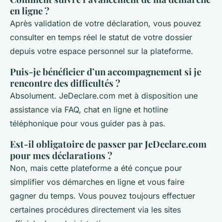
en ligne ?
Après validation de votre déclaration, vous pouvez
consulter en temps réel le statut de votre dossier
depuis votre espace personnel sur la plateforme.
Puis-je bénéficier d’un accompagnement si je
rencontre des difficultés ?
Absolument. JeDeclare.com met à disposition une
assistance via FAQ, chat en ligne et hotline
téléphonique pour vous guider pas à pas.
Est-il obligatoire de passer par JeDeclare.com
pour mes déclarations ?
Non, mais cette plateforme a été conçue pour
simplifier vos démarches en ligne et vous faire
gagner du temps. Vous pouvez toujours effectuer
certaines procédures directement via les sites