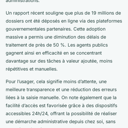
administrations.
Un rapport récent souligne que plus de 19 millions de
dossiers ont été déposés en ligne via des plateformes
gouvernementales partenaires. Cette adoption
massive a permis une diminution des délais de
traitement de près de 50 %. Les agents publics
gagnent ainsi en efficacité en se concentrant
davantage sur des tâches à valeur ajoutée, moins
répétitives et manuelles.
Pour l’usager, cela signifie moins d’attente, une
meilleure transparence et une réduction des erreurs
liées à la saisie manuelle. On note également que la
facilité d’accès est favorisée grâce à des dispositifs
accessibles 24h/24, offrant la possibilité de réaliser
une démarche administrative depuis chez soi, sans