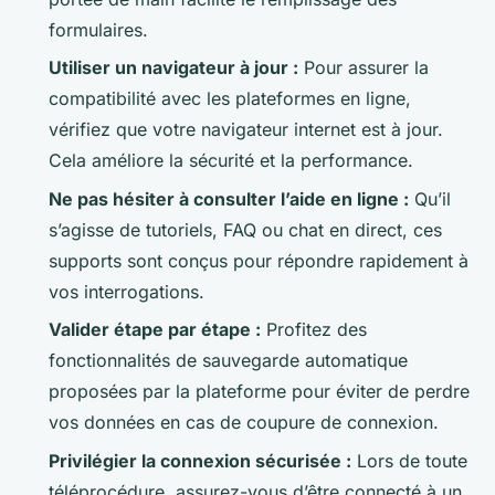
formulaires.
Utiliser un navigateur à jour :
Pour assurer la
compatibilité avec les plateformes en ligne,
vérifiez que votre navigateur internet est à jour.
Cela améliore la sécurité et la performance.
Ne pas hésiter à consulter l’aide en ligne :
Qu’il
s’agisse de tutoriels, FAQ ou chat en direct, ces
supports sont conçus pour répondre rapidement à
vos interrogations.
Valider étape par étape :
Profitez des
fonctionnalités de sauvegarde automatique
proposées par la plateforme pour éviter de perdre
vos données en cas de coupure de connexion.
Privilégier la connexion sécurisée :
Lors de toute
téléprocédure, assurez-vous d’être connecté à un